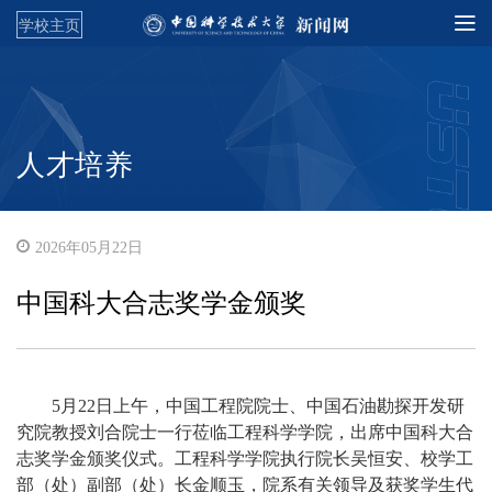
学校主页
人才培养
2026年05月22日
中国科大合志奖学金颁奖
5月22日上午，中国工程院院士、中国石油勘探开发研
究院教授刘合院士一行莅临工程科学学院，出席中国科大合
志奖学金颁奖仪式。工程科学学院执行院长吴恒安、校学工
部（处）副部（处）长金顺玉，院系有关领导及获奖学生代