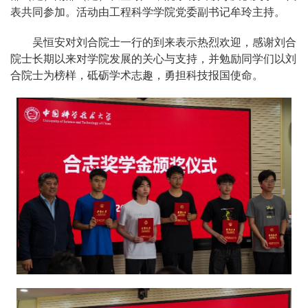
表共同参加。活动由工程科学学院党委副书记牟玲主持。
吴恒安对刘合院士一行的到来表示热烈欢迎，感谢刘合
院士长期以来对学院发展的关心与支持，并勉励同学们以刘
合院士为榜样，砥砺学术志趣，勇担科技报国使命。