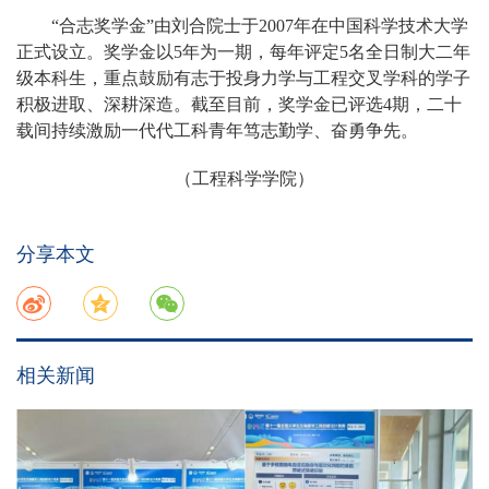
“合志奖学金”由刘合院士于2007年在中国科学技术大学
正式设立。奖学金以5年为一期，每年评定5名全日制大二年
级本科生，重点鼓励有志于投身力学与工程交叉学科的学子
积极进取、深耕深造。截至目前，奖学金已评选4期，
二十
载间
持续激励一代代工科青年笃志勤学、奋勇争先。
（工程科学学院）
分享本文
相关新闻