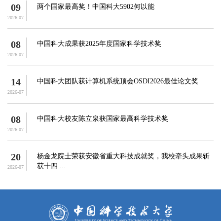
09
两个国家最高奖！中国科大5902何以能
2026-07
08
中国科大成果获2025年度国家科学技术奖
2026-07
14
中国科大团队获计算机系统顶会OSDI2026最佳论文奖
2026-07
08
中国科大校友陈立泉获国家最高科学技术奖
2026-07
20
杨金龙院士荣获安徽省重大科技成就奖，我校牵头成果斩
获十四 ...
2026-07