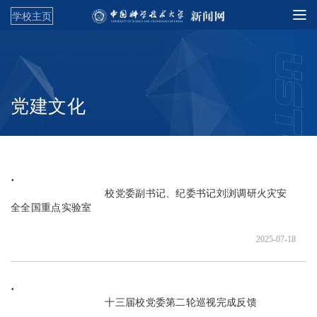
学校主页
党建文化
                               校党委副书记、纪委书记刘浏调研火灾安
全全国重点实验室

2025-07-18
                               十三届校党委第二轮巡视完成反馈
