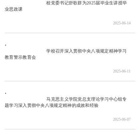
                               校党委书记舒歌群为2025届毕业生讲授毕
业思政课

2025-06-14
                               学校召开深入贯彻中央八项规定精神学习
教育警示教育会

2025-06-11
                               马克思主义学院党总支理论学习中心组专
题学习深入贯彻中央八项规定精神的成效和经验

2025-06-07