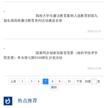
                               我校大学生廉洁教育案例入选教育部第九
届全国高校廉洁教育系列活动遴选名单

2024-12-31
                               国家同步辐射实验室党委（核科学技术学
院党委）举办第七期8348师生沙龙活动

2024-12-30
...
...
上页
1
5
6
7
8
9
91
下页
到第
页
跳转
热点推荐