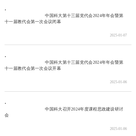
                               中国科大第十三届党代会2024年年会暨第
十一届教代会第一次会议闭幕

2025-01-07
                               中国科大第十三届党代会2024年年会暨第
十一届教代会第一次会议开幕

2025-01-06
                               中国科大召开2024年度课程思政建设研讨
会

2025-01-06