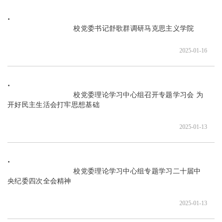
                               校党委书记舒歌群调研马克思主义学院

2025-01-16
                               校党委理论学习中心组召开专题学习会 为
开好民主生活会打牢思想基础

2025-01-13
                               校党委理论学习中心组专题学习二十届中
央纪委四次全会精神

2025-01-13