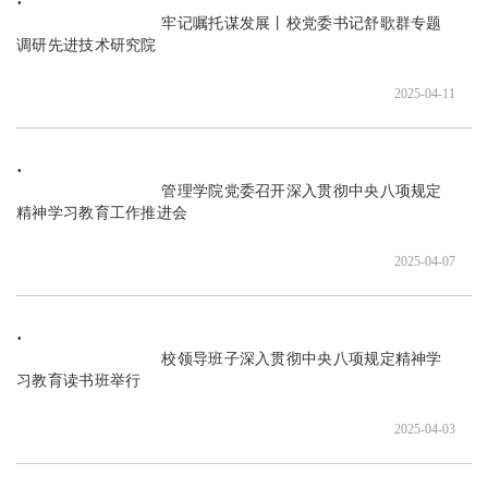
                               牢记嘱托谋发展丨校党委书记舒歌群专题
调研先进技术研究院

2025-04-11
                               管理学院党委召开深入贯彻中央八项规定
精神学习教育工作推进会

2025-04-07
                               校领导班子深入贯彻中央八项规定精神学
习教育读书班举行

2025-04-03