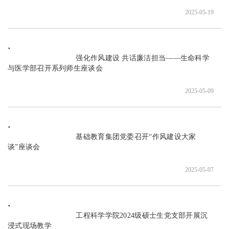
2025-05-19
                               强化作风建设 共话廉洁担当——生命科学
与医学部召开系列师生座谈会

2025-05-09
                               基础教育集团党委召开“作风建设大家
谈”座谈会

2025-05-07
                               工程科学学院2024级硕士生党支部开展沉
浸式现场教学
