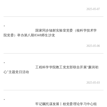
2025-05-07
                               国家同步辐射实验室党委（核科学技术学
院党委）举办第八期8348师生沙龙

2025-05-06
                               工程科学学院教工党支部联合开展“廉润初
心”主题党日活动

2025-05-03
                               牢记嘱托谋发展丨校党委理论学习中心组