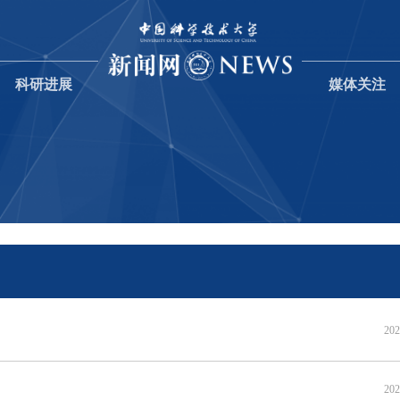
科研进展
媒体关注
202
202