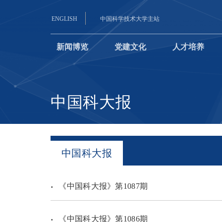
ENGLISH
中国科学技术大学主站
新闻博览
党建文化
人才培养
中国科大报
中国科大报
《中国科大报》第1087期
《中国科大报》第1086期