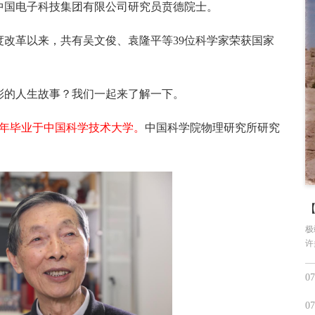
中国电子科技集团有限公司研究员贲德院士。
制度改革以来，共有吴文俊、袁隆平等39位科学家荣获国家
彩的人生故事？我们一起来了解一下。
64年毕业于中国科学技术大学。
中国科学院物理研究所研究
极
许
07
07