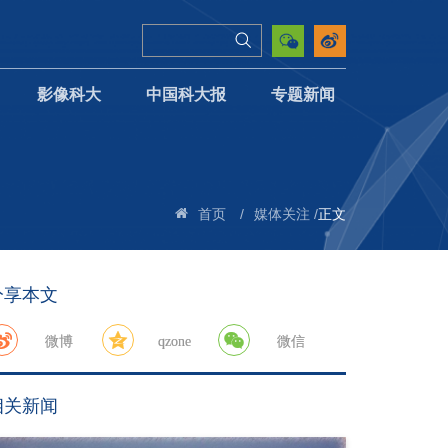
影像科大
中国科大报
专题新闻
/
/
正文
首页
媒体关注
分享本文
微博
qzone
微信
相关新闻