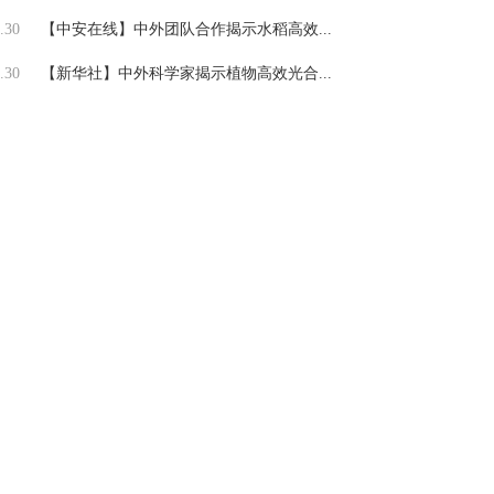
.30
【中安在线】中外团队合作揭示水稻高效...
.30
【新华社】中外科学家揭示植物高效光合...