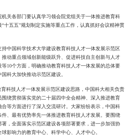
院机关各部门要认真学习领会院党组关于一体推进教育科
“十五五”规划制定实施等重点工作，认真抓好会议精神贯
支持中国科学技术大学建设教育科技人才一体发展示范区
、推动重点领域创新能级跃升、促进科技自主创新与人才
等10个方面，明确推动教育科技人才一体发展的总体要
中国科大加快推动示范区建设。
教育科技人才一体发展示范区建设思路，中国科大相关负责
员围绕贯彻落实党的二十届四中全会精神、深入推进教育
融合等方面进行了深入交流研讨。大家纷纷表示，中国科
条件、最有优势率先一体推进教育科技人才发展。要围绕
部署，全面落实示范区建设各项部署要求，进一步加强协
全球影响力的教育中心、科学中心、人才中心。