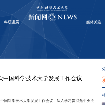
科研进展
媒体关注
次中国科学技术大学发展工作会议
次中国科学技术大学发展工作会议，深入学习贯彻党中央关