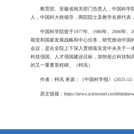
教育部、安徽省相关部门负责人，中国科学
人，中国科大校领导，两院院士及教学名师代表
中国科学院曾于1977年、1980年、2000
期党和国家发展战略和中心任务，研究推动中国
会议，是在全院上下深入贯彻落实党中央关于一
科技强国、人才强国建设目标，加快抢占科技制
的又一重要里程碑。（柯讯）
作者：柯讯 来源：《中国科学报》 (2025-12-
原文链接：
https://news.sciencenet.cn/sbhtmln