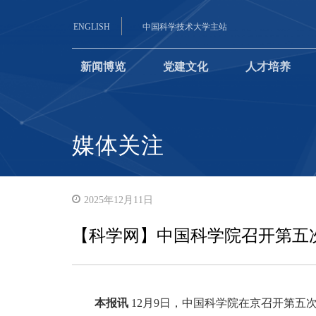
ENGLISH
中国科学技术大学主站
新闻博览
党建文化
人才培养
媒体关注
2025年12月11日
【科学网】中国科学院召开第五
本报讯
12月9日，中国科学院在京召开第五