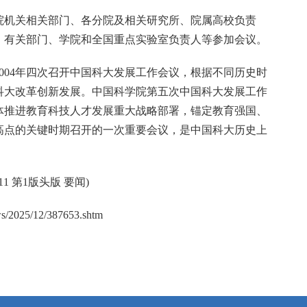
院机关相关部门、各分院及相关研究所、院属高校负责
，有关部门、学院和全国重点实验室负责人等参加会议。
年、2004年四次召开中国科大发展工作会议，根据不同历史时
科大改革创新发展。中国科学院第五次中国科大发展工作
体推进教育科技人才发展重大战略部署，锚定教育强国、
高点的关键时期召开的一次重要会议，是中国科大历史上
11 第1版头版 要闻)
ews/2025/12/387653.shtm