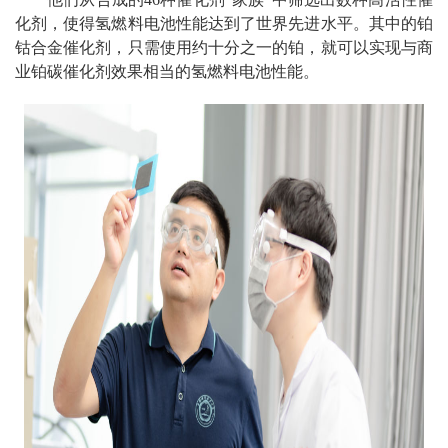
化剂，使得氢燃料电池性能达到了世界先进水平。其中的铂
钴合金催化剂，只需使用约十分之一的铂，就可以实现与商
业铂碳催化剂效果相当的氢燃料电池性能。