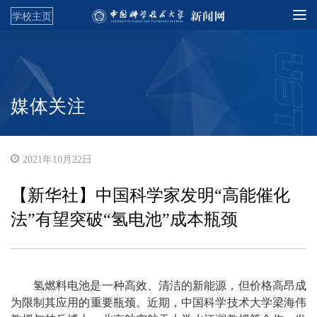
学校主页
媒体关注
2021年10月22日
【新华社】中国科学家发明“高能催化
法”有望突破“氢电池”成本瓶颈
氢燃料电池是一种高效、清洁的新能源，但价格高昂成
为限制其应用的重要瓶颈。近期，中国科学技术大学梁海伟