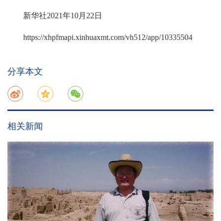
新华社2021年10月22日
https://xhpfmapi.xinhuaxmt.com/vh512/app/10335504
分享本文
相关新闻