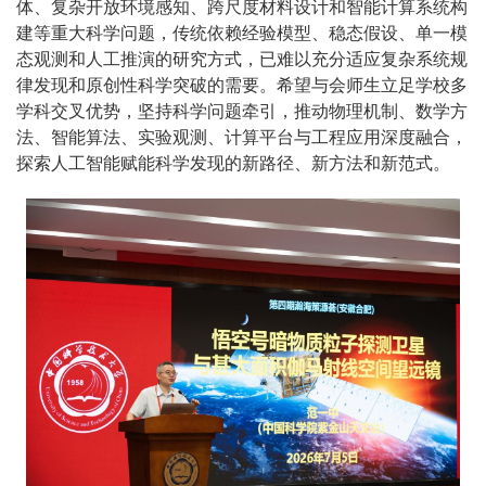
体、复杂开放环境感知、跨尺度材料设计和智能计算系统构
建等重大科学问题，传统依赖经验模型、稳态假设、单一模
态观测和人工推演的研究方式，已难以充分适应复杂系统规
律发现和原创性科学突破的需要。希望与会师生立足学校多
学科交叉优势，坚持科学问题牵引，推动物理机制、数学方
法、智能算法、实验观测、计算平台与工程应用深度融合，
探索人工智能赋能科学发现的新路径、新方法和新范式。