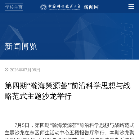
学校主页
新闻博览
2026年07月08日
第四期“瀚海策源荟”前沿科学思想与战
略范式主题沙龙举行
7月5日，第四期“瀚海策源荟”前沿科学思想与战略范式
主题沙龙在东区师生活动中心五楼报告厅举行。本期沙龙聚