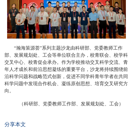
“瀚海策源荟”系列主题沙龙由科研部、党委教师工作
部、发展规划处、工会等单位联合主办，校青联会、校学科
交叉中心、校青促会承办。作为学校推动交叉科学交流、青
年人才成长和前沿思想凝练的重要平台，沙龙将持续围绕前
沿科学问题和战略范式创新，促进不同学科青年学者在共同
科学问题中发现合作机会、凝练原创思想、培育交叉研究方
向。
（科研部、党委教师工作部、发展规划处、工会）
分享本文