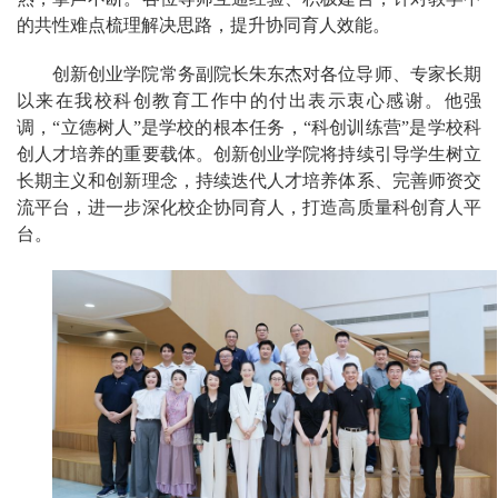
的共性难点梳理解决思路，提升协同育人效能。
创新创业学院常务副院长朱东杰对各位导师、专家长期
以来在我校科创教育工作中的付出表示衷心感谢。他强
调，“立德树人”是学校的根本任务，“科创训练营”是学校科
创人才培养的重要载体。创新创业学院将持续引导学生树立
长期主义和创新理念，持续迭代人才培养体系、完善师资交
流平台，进一步深化校企协同育人，打造高质量科创育人平
台。