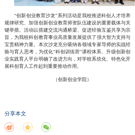
“创新创业教育沙龙”系列活动是我校推进科创人才培养
规律研究、加强创新创业教育师资队伍建设的重要载体与关
键举措。活动以搭建交流沟通桥梁、促进经验互鉴共享为宗
旨，为我校科创教育事业高质量发展提供了强大智力支持与
宝贵精神力量。本次沙龙充分吸纳各领域专家导师的实战经
验与育人思考，为优化“科创训练营”课程体系、升级创新创
业实践育人平台明确了改进方向，对学校系统化、特色化开
展科创育人工作起到重要推动作用。
（创新创业学院）
分享本文