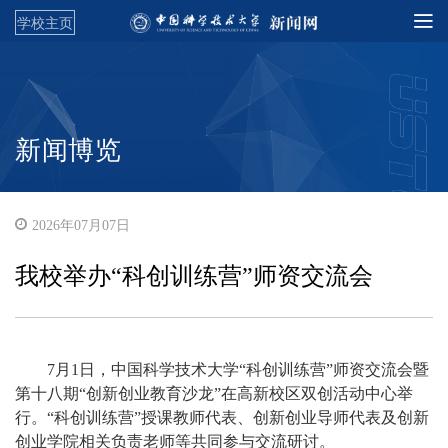
学校主页
新闻博览
2026年07月07日
我校举办“科创训练营”师资交流会
7月1日，中国科学技术大学“科创训练营”师资交流会暨
第十八期“创新创业教育沙龙”在高新校区双创活动中心举
行。“科创训练营”授课教师代表、创新创业导师代表及创新
创业学院相关负责老师等共同参与交流研讨。