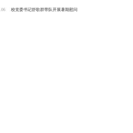
.06
校党委书记舒歌群带队开展暑期慰问