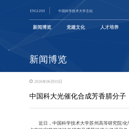
ENGLISH
中国科学技术大学主站
新闻博览
党建文化
人才培养
新闻博览
2026年06月03日
中国科大光催化合成芳香腈分子
近日，中国科学技术大学苏州高等研究院/化