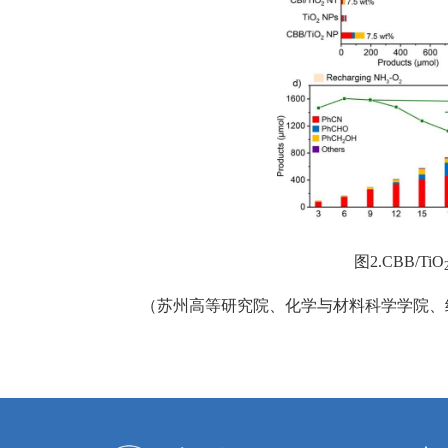
图2.CBB/TiO
（苏州高等研究院、化学与材料科学学院、