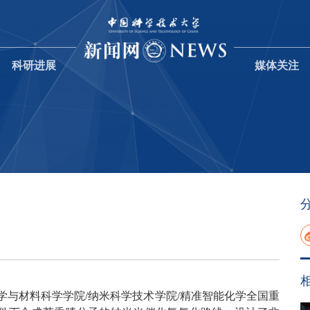
科研进展
媒体关注
学与材料科学学院/纳米科学技术学院/精准智能化学全国重