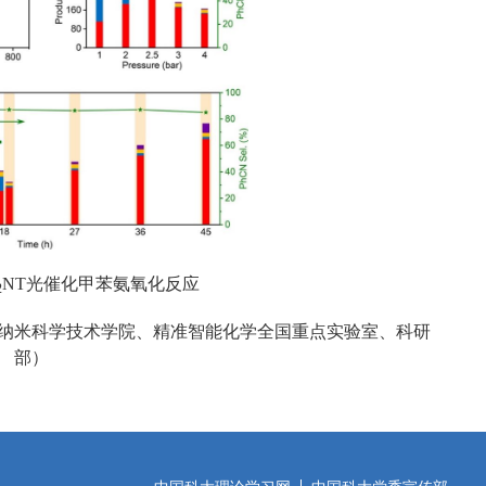
NT光催化甲苯氨氧化反应
2
纳米科学技术学院、
精准智能化学全国重点实验室、科研
部
）