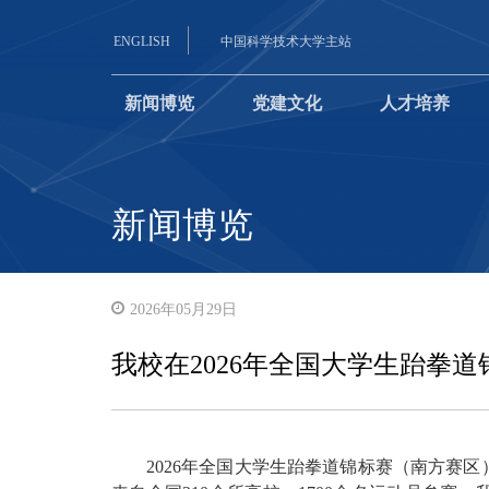
ENGLISH
中国科学技术大学主站
新闻博览
党建文化
人才培养
新闻博览
2026年05月29日
我校在2026年全国大学生跆拳
2026年全国大学生跆拳道锦标赛（南方赛区