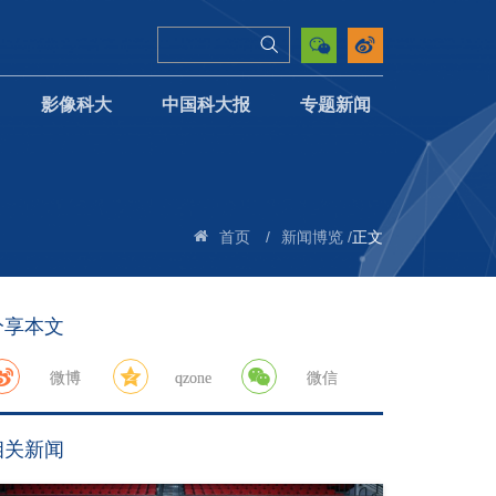
影像科大
中国科大报
专题新闻
/
/
正文
首页
新闻博览
分享本文
微博
qzone
微信
相关新闻