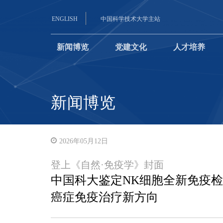
ENGLISH
中国科学技术大学主站
新闻博览
党建文化
人才培养
新闻博览
2026年05月12日
登上《自然·免疫学》封面
中国科大鉴定NK细胞全新免疫检
癌症免疫治疗新方向