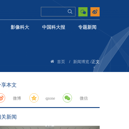
影像科大
中国科大报
专题新闻
/
/
正文
首页
新闻博览
分享本文
微博
qzone
微信
相关新闻