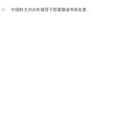
.02
中国科大2026年领导干部暑期读书班在黄...