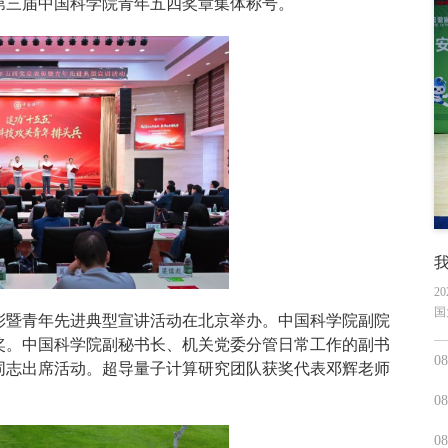
第三届中国科学院青年五四奖章集体称号。
2
国
彰暨青年先进典型宣讲活动在北京举办。中国科学院副院
奖。中国科学院副秘书长、机关党委分管日常工作的副书
08
同志出席活动。超导量子计算研究团队获奖代表邓辉老师
08
08