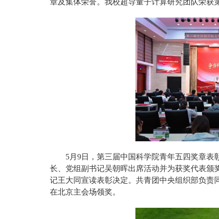
章及集体荣誉。我校超导量子计算研究团队荣获
5月9日，第三届中国科学院青年五四奖章表
长、党组副书记吴朝晖出席活动并为获奖代表颁
记王大同宣读表彰决定。共青团中央组织部负责
在北京主会场领奖。