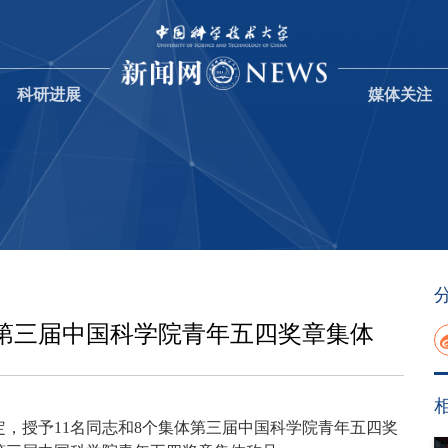
科研进展
媒体关注
第三届中国科学院青年五四奖章集体
，授予11名同志和8个集体第三届中国科学院青年五四奖