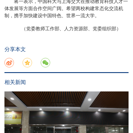
蒋一表示，中国科大与上海交大在推动教育科技人才一
体发展等方面合作空间广阔。希望两校构建常态化交流机
制，携手加快建设中国特色、世界一流大学。
（党委教师工作部、人力资源部、党委组织部）
分享本文
相关新闻