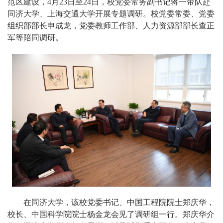
范区建设，4月23日至24日，校党委常务副书记蒋一带队赴
同济大学、上海交通大学开展专题调研。校党委常委、党委
组织部部长申成龙，党委教师工作部、人力资源部部长查正
军等陪同调研。
在同济大学，该校党委书记、中国工程院院士郑庆华，
校长、中国科学院院士杨金龙会见了调研组一行。郑庆华介