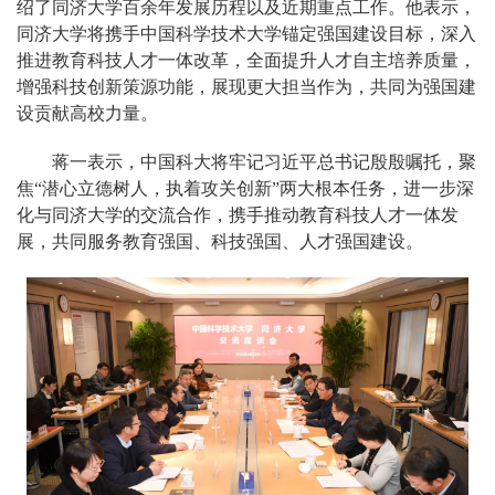
绍了同济大学百余年发展历程以及近期重点工作。他表示，
同济大学将携手中国科学技术大学锚定强国建设目标，深入
推进教育科技人才一体改革，全面提升人才自主培养质量，
增强科技创新策源功能，展现更大担当作为，共同为强国建
设贡献高校力量。
蒋一表示，中国科大将牢记
习近平总书记殷殷嘱托，
聚
焦“潜心立德树人，执着攻关创新”两大根本任务，进一步深
化与同济大学的交流合作，携手推动教育科技人才一体发
展，共同服务教育强国、科技强国、人才强国建设。