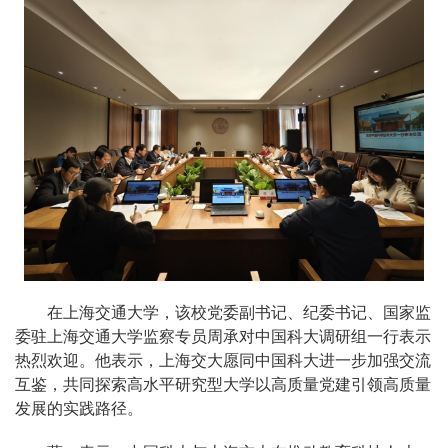
在上海交通大学，该校党委副书记、纪委书记、国家监
委驻上海交通大学监察专员周承对中国科大调研组一行表示
热烈欢迎。他表示，上海交大愿同中国科大进一步加强交流
互鉴，共同探索高水平研究型大学以高质量党建引领高质量
发展的实践路径。