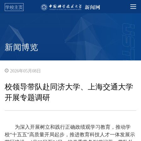
学校主页
新闻博览
2026年05月08日
校领导带队赴同济大学、上海交通大学
开展专题调研
为深入开展树立和践行正确政绩观学习教育，推动学
校“十五五”高质量开局起步，推进教育科技人才一体发展示