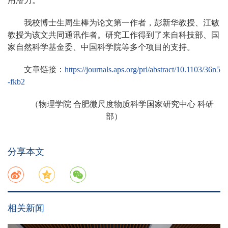
用潜力。
我校博士生周生棒为论文第一作者，彭新华教授、江敏
教授为该文共同通讯作者。研究工作得到了来自科技部、国
家自然科学基金委、中国科学院等多个项目的支持。
文章链接：
https://journals.aps.org/prl/abstract/10.1103/36n5
-fkb2
（物理学院 合肥微尺度物质科学国家研究中心 科研
部）
分享本文
相关新闻