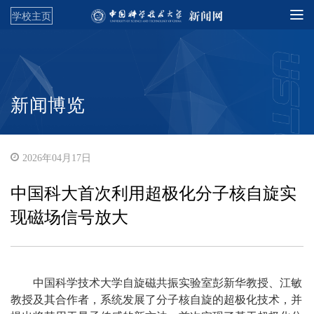
学校主页
新闻博览
2026年04月17日
中国科大首次利用超极化分子核自旋实
现磁场信号放大
中国科学技术大学自旋磁共振实验室彭新华教授、江敏
教授及其合作者，系统发展了分子核自旋的超极化技术，并