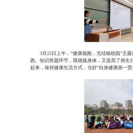
3月22日上午，“健康领跑，无结核校园”主
跑、知识答题环节，既锻炼身体，又提高了师生
起来，保持健康生活方式，当好“自身健康第一责