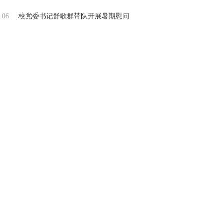
.06
校党委书记舒歌群带队开展暑期慰问