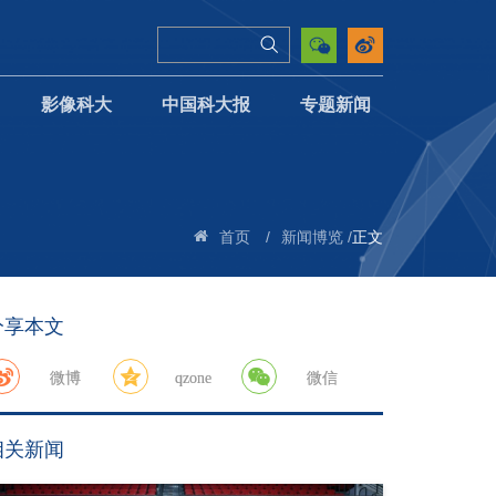
影像科大
中国科大报
专题新闻
/
/
正文
首页
新闻博览
分享本文
微博
qzone
微信
相关新闻