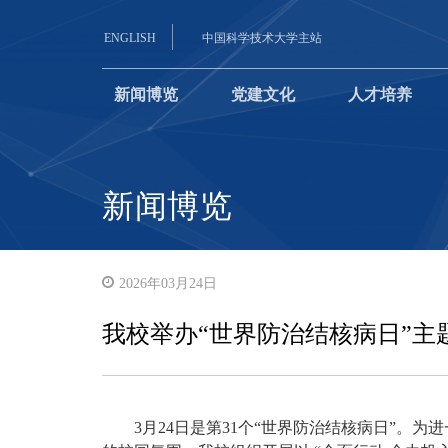
ENGLISH
中国科学技术大学主站
新闻博览
党建文化
人才培养
新闻博览
2026年03月24日
我校举办“世界防治结核病日”主
3月24日是第31个“世界防治结核病日”。