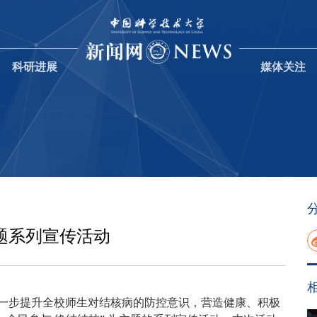
科研进展
媒体关注
题系列宣传活动
为进一步提升全校师生对结核病的防控意识，营造健康、积极