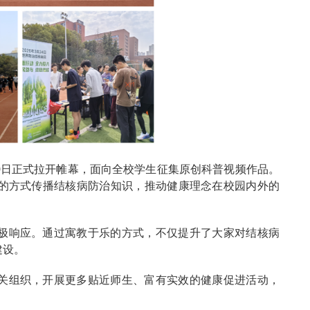
9日正式拉开帷幕，面向全校学生征集原创科普视频作品。
的方式传播结核病防治知识，推动健康理念在校园内外的
极响应。通过寓教于乐的方式，不仅提升了大家对结核病
建设。
关组织，开展更多贴近师生、富有实效的健康促进活动，