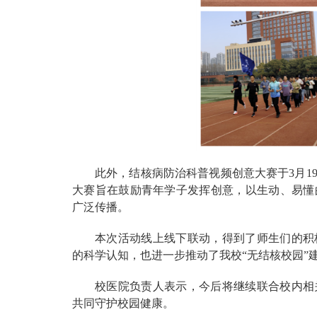
此外，结核病防治科普视频创意大赛于3月1
大赛旨在鼓励青年学子发挥创意，以生动、易懂
广泛传播。
本次活动线上线下联动，得到了师生们的积
的科学认知，也进一步推动了我校“无结核校园”
校医院负责人表示，今后将继续联合校内相
共同守护校园健康。