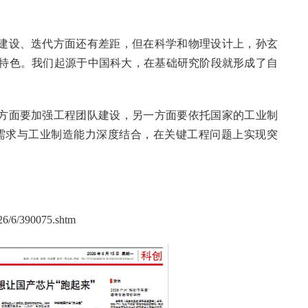
建设、迭代方面还有差距，但在科学和物理设计上，孙玄
有特色。我们起源于中国科大，在基础研究阶段就形成了自
方面要加强工程团队建设，另一方面要依托国家的工业制
需求与工业制造能力深度结合，在关键工程问题上实现突
026/6/390075.shtm