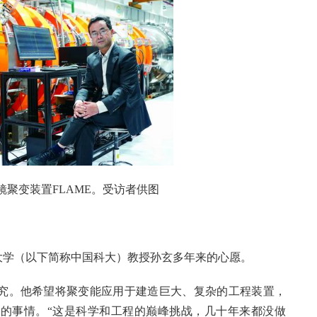
镜聚变装置FLAME。受访者供图
大学（以下简称中国科大）教授孙玄多年来的心愿。
究。他希望将聚变能应用于建造巨大、复杂的工程装置，
的事情。“这是科学和工程的巅峰挑战，几十年来都没做