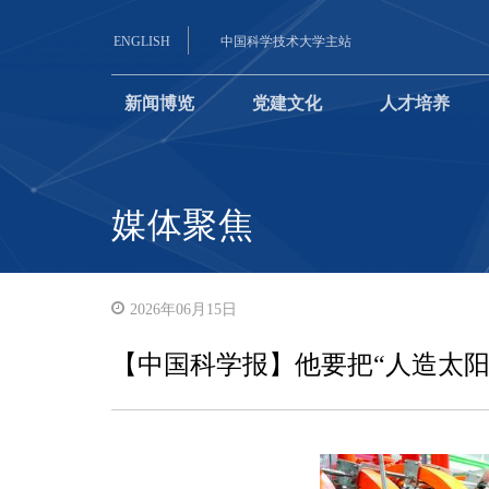
ENGLISH
中国科学技术大学主站
新闻博览
党建文化
人才培养
媒体聚焦
2026年06月15日
【中国科学报】他要把“人造太阳