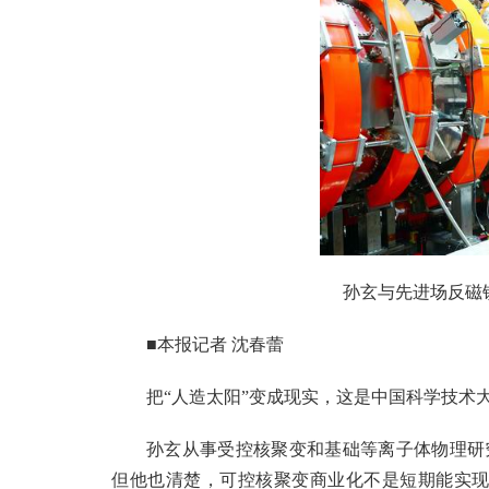
孙玄与先进场反磁
■本报记者 沈春蕾
把“人造太阳”变成现实，这是中国科学技术
孙玄从事受控核聚变和基础等离子体物理研
但他也清楚，可控核聚变商业化不是短期能实现