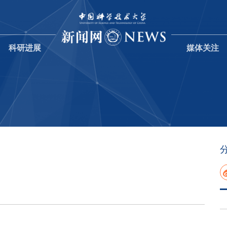
科研进展
媒体关注