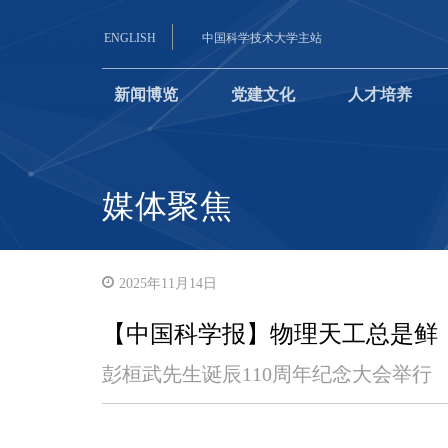
ENGLISH
中国科学技术大学主站
新闻博览
党建文化
人才培养
媒体聚焦
2025年11月14日
【中国科学报】物理天工总是鲜
彭桓武先生诞辰110周年纪念大会举行