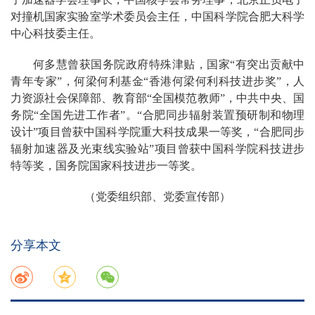
对撞机国家实验室学术委员会主任，中国科学院合肥大科学
中心科技委主任。
何多慧曾获国务院政府特殊津贴，国家“有突出贡献中
青年专家”，何梁何利基金“香港何梁何利科技进步奖”，人
力资源社会保障部、教育部“全国模范教师”，中共中央、国
务院“全国先进工作者”。“合肥同步辐射装置预研制和物理
设计”项目曾获中国科学院重大科技成果一等奖，“合肥同步
辐射加速器及光束线实验站”项目曾获中国科学院科技进步
特等奖，国务院国家科技进步一等奖。
（党委组织部、党委宣传部）
分享本文