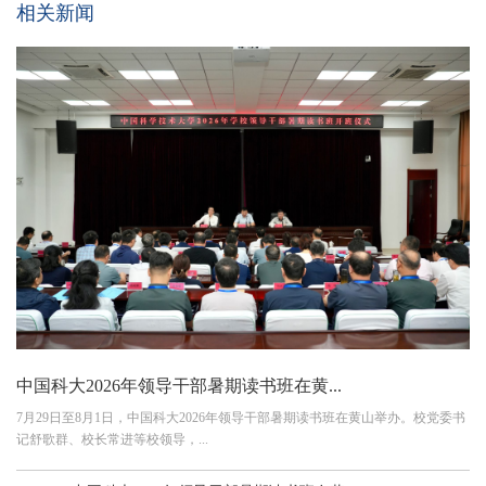
相关新闻
中国科大2026年领导干部暑期读书班在黄...
7月29日至8月1日，中国科大2026年领导干部暑期读书班在黄山举办。校党委书
记舒歌群、校长常进等校领导，...