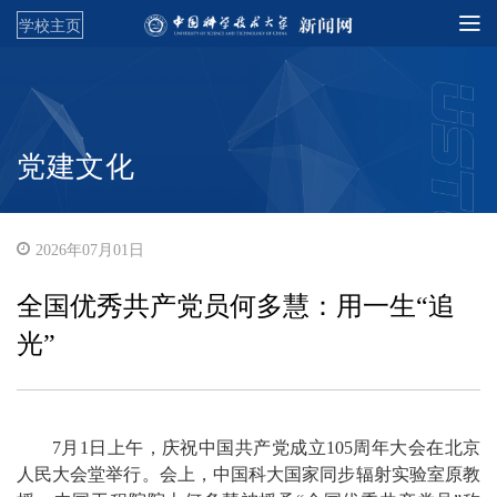
学校主页
党建文化
2026年07月01日
全国优秀共产党员何多慧：用一生“追
光”
7月1日上午，庆祝中国共产党成立105周年大会在北京
人民大会堂举行。会上，中国科大国家同步辐射实验室原教