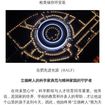
检查储存环安装
合肥先进光源（HALF）
立德树人的科学家典范与精神家园的守护者
在何多慧心中，科学辉煌与人才培育同等重要。他常
说，是国家的培养、学校的教育和许多人的帮助，才让他这
个山里的孩子走到今天。因此，他始终将“立德树人”视为天