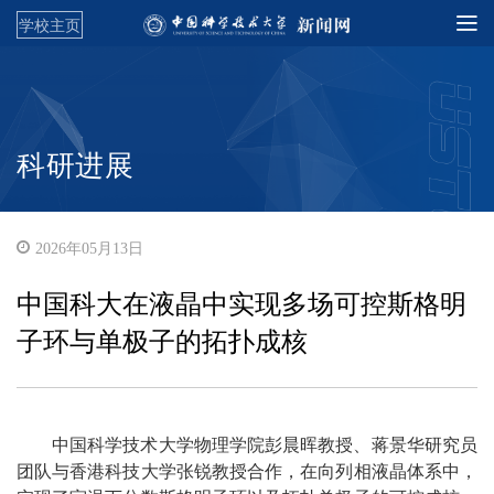
学校主页
科研进展
2026年05月13日
中国科大在液晶中实现多场可控斯格明
子环与单极子的拓扑成核
中国科学技术大学物理学院彭晨晖教授、蒋景华研究员
团队与香港科技大学张锐教授合作，在向列相液晶体系中，