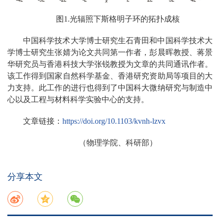
图1.光辐照下斯格明子环的拓扑成核
中国科学技术大学博士研究生石青田和中国科学技术大
学博士研究生张婧为论文共同第一作者，彭晨晖教授、蒋景
华研究员与香港科技大学张锐教授为文章的共同通讯作者。
该工作得到国家自然科学基金、香港研究资助局等项目的大
力支持。此工作的进行也得到了中国科大微纳研究与制造中
心以及工程与材料科学实验中心的支持。
文章链接：
https://doi.org/10.1103/kvnh-lzvx
（物理学院、科研部）
分享本文