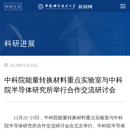
学校主页
科研进展
2013年01月25日
中科院能量转换材料重点实验室与中科
院半导体研究所举行合作交流研讨会
12月22~23日，中科院能量转换材料重点实验室与中科
院半导体研究所合作交流研讨会在北京举行。中科院半导体