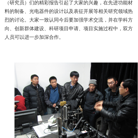
（研究员）们的精彩报告引起了大家的兴趣，在先进功能材
料的制备、光电器件的设计以及表征开展等相关研究领域热
烈的讨论。大家一致认同今后要加强学术交流，并在学科方
向、创新群体建设、科研项目申请、项目实施过程中，双方
人员可以进一步加深合作。