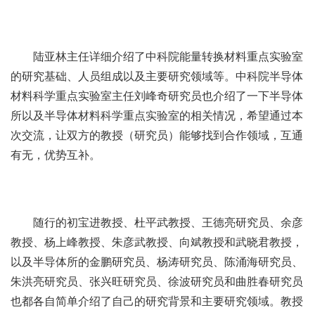
陆亚林主任详细介绍了中科院能量转换材料重点实验室
的研究基础、人员组成以及主要研究领域等。中科院半导体
材料科学重点实验室主任刘峰奇研究员也介绍了一下半导体
所以及半导体材料科学重点实验室的相关情况，希望通过本
次交流，让双方的教授（研究员）能够找到合作领域，互通
有无，优势互补。
随行的初宝进教授、杜平武教授、王德亮研究员、余彦
教授、杨上峰教授、朱彦武教授、向斌教授和武晓君教授，
以及半导体所的金鹏研究员、杨涛研究员、陈涌海研究员、
朱洪亮研究员、张兴旺研究员、徐波研究员和曲胜春研究员
也都各自简单介绍了自己的研究背景和主要研究领域。教授