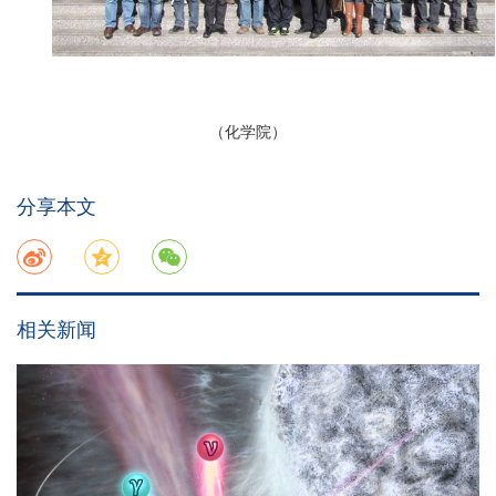
（化学院）
分享本文
相关新闻