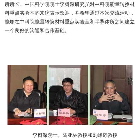
所所长、中国科学院院士李树深研究员对中科院能量转换材
料重点实验室的来访表示欢迎，并希望通过本次交流活动，
能够在中科院能量转换材料重点实验室和半导体所之间建立
一个良好的沟通和合作基础。
李树深院士、陆亚林教授和刘峰奇教授