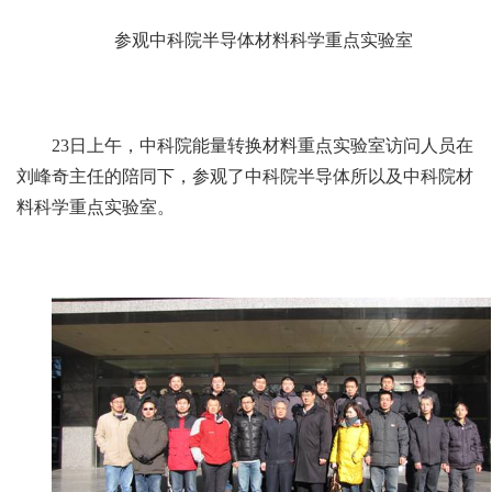
参观中科院半导体材料科学重点实验室
23日上午，中科院能量转换材料重点实验室访问人员在
刘峰奇主任的陪同下，参观了中科院半导体所以及中科院材
料科学重点实验室。