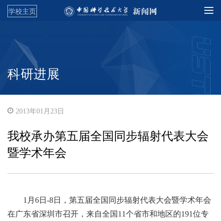
学校主页
科研进展
2013年01月23日
我校承办第五届全国同步辐射代表大会
暨学术年会
1月6日-8日，第五届全国同步辐射代表大会暨学术年会
在广东省深圳市召开，来自全国11个省市和地区的191位专