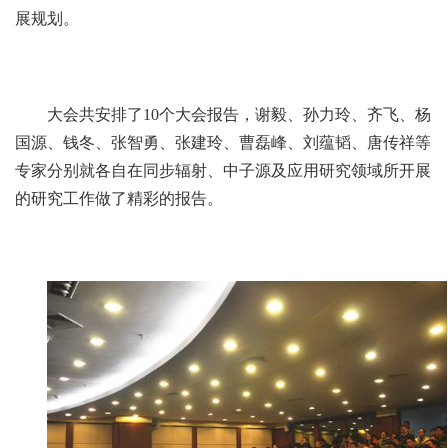
展规划。
大会共安排了10个大会报告，谢毅、孙力玲、齐飞、杨
国源、钱冬、张智勇、张建玲、曹磊峰、刘蕴韬、唐传祥等
专家分别就各自在同步辐射、中子源及应用研究领域所开展
的研究工作做了精彩的报告。