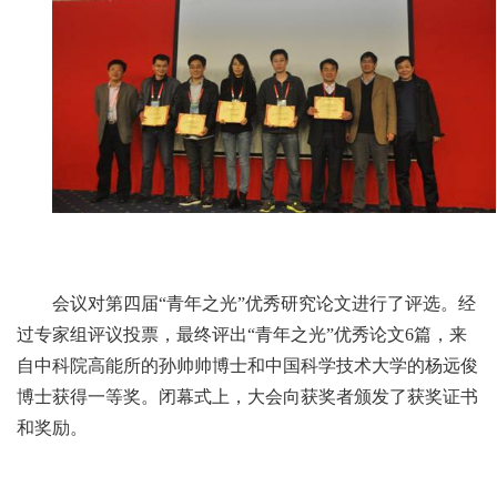
会议对第四届“青年之光”优秀研究论文进行了评选。经
过专家组评议投票，最终评出“青年之光”优秀论文6篇，来
自中科院高能所的孙帅帅博士和中国科学技术大学的杨远俊
博士获得一等奖。闭幕式上，大会向获奖者颁发了获奖证书
和奖励。