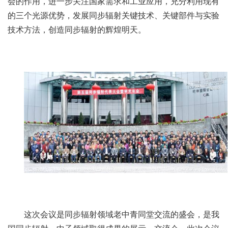
会的作用，进一步关注国家需求和工业应用，充分利用现有
的三个光源优势，发展同步辐射关键技术、关键部件与实验
技术方法，创造同步辐射的辉煌明天。
这次会议是同步辐射领域老中青同堂交流的盛会，是我