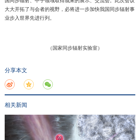
国同步辐射、中子领域取得成果的展示、交流会。此次会议
大大开拓了与会者的视野，必将进一步加快我国同步辐射事
业步入世界先进行列。
（国家同步辐射实验室）
分享本文
相关新闻