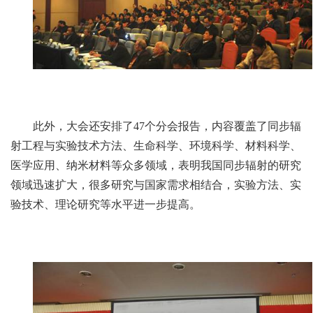
此外，大会还安排了47个分会报告，内容覆盖了同步辐
射工程与实验技术方法、生命科学、环境科学、材料科学、
医学应用、纳米材料等众多领域，表明我国同步辐射的研究
领域迅速扩大，很多研究与国家需求相结合，实验方法、实
验技术、理论研究等水平进一步提高。