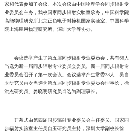
家和代表参加了会议。本次会议由中国物理学会同步辐射专
业委员会主办，我校国家同步辐射实验室承办，中国科学院
高能物理研究所北京正负电子对撞机国家实验室、中国科学
院上海应用物理研究所、深圳大学等协办。
会议选举产生了第五届同步辐射专业委员会，共有66人
当选为新一届同步辐射专业委员会委员。新一届同步辐射专
业委员会召开了第一次会议。会议选举产生常委28人，吴自
玉研究员再次当选为第五届同步辐射专业委员会理事长，徐
洪杰研究员、姜晓明研究员当选为副理事长。
开幕式由第四届同步辐射专业委员会主任委员、国家同
步辐射实验室主任吴自玉研究员主持，深圳大学副校长徐