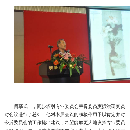
闭幕式上，同步辐射专业委员会荣誉委员麦振洪研究员
对会议进行了总结，他对本届会议的积极作用予以肯定并对
今后委员会的工作提出建议，希望能够更大地发挥专业委员