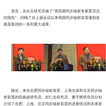
首先，吴自玉研究员做了“第四届同步辐射专家委员总
结报告”，回顾了自上届会议以来我国同步辐射装置蓬勃发
展及取得的一系列重大成果。
随后，来自合肥同步辐射装置、上海光源和北京同步辐
射装置的田扬超研究员、邰仁忠研究员、董宇辉研究员分别
介绍了合肥、上海、北京同步辐射装置的进展情况和未来发