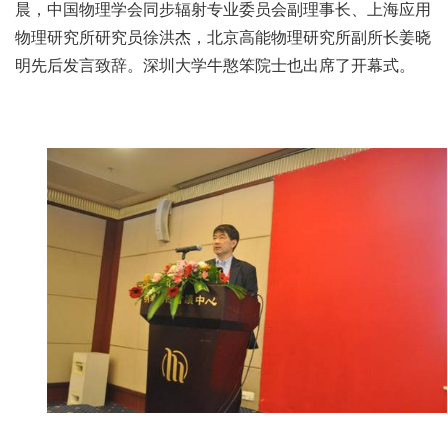
晨，中国物理学会同步辐射专业委员会副理事长、上海应用
物理研究所研究员徐洪杰，北京高能物理研究所副所长姜晓
明先后发言致辞。深圳大学牛憨笨院士也出席了开幕式。