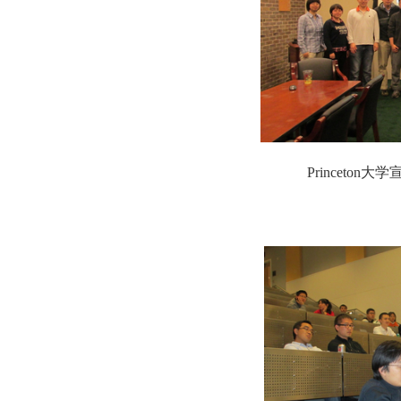
Princeto