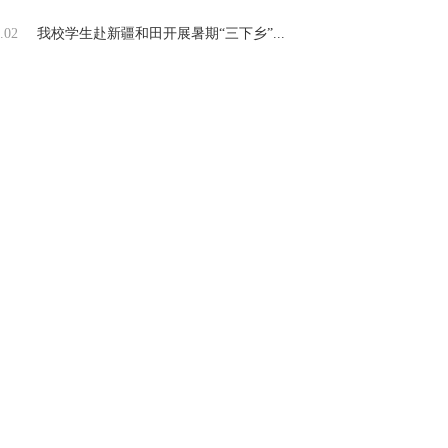
.02
我校学生赴新疆和田开展暑期“三下乡”...