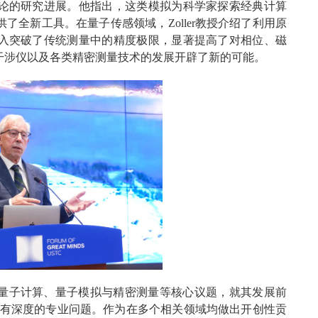
论的研究进展。他指出，这类模拟为科学家探索经典计算
全新工具。在量子传感领域，Zoller教授介绍了利用原
入突破了传统测量中的精度极限，显著提高了对相位、磁
干涉仪以及各类精密测量技术的发展开辟了新的可能。
量子计算、量子模拟与精密测量等核心议题，就其发展前
多具有深度的专业问题。作为在多个相关领域均做出开创性贡