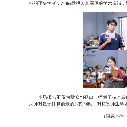
献的顶尖学者，Zoller教授以其深厚的学术造
本场报告不仅为听众勾勒出一幅量子技术最
大师对量子计算前景的深刻洞察，对拓宽师生学
（国际合作