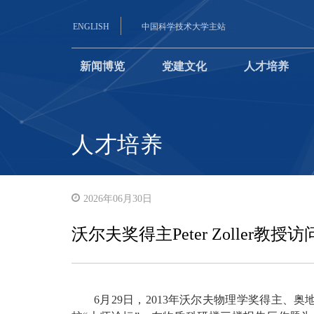
ENGLISH
中国科学技术大学主站
新闻博览
党建文化
人才培养
人才培养
2026年06月30日
沃尔夫奖得主Peter Zoller教
6月29日，2013年沃尔夫物理学奖得主、奥地利