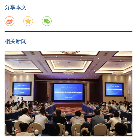
分享本文
相关新闻