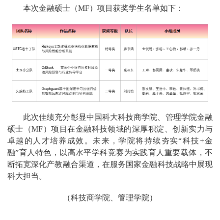
本次金融硕士（MF）项目获奖学生名单如下：
此次佳绩充分彰显中国科大科技商学院、管理学院金融
硕士（MF）项目在金融科技领域的深厚积淀、创新实力与
卓越的人才培养成效。未来，学院将持续夯实“科技+金
融”育人特色，以高水平学科竞赛为实践育人重要载体，不
断拓宽深化产教融合渠道，在服务国家金融科技战略中展现
科大担当。
（科技商学院、管理学院）