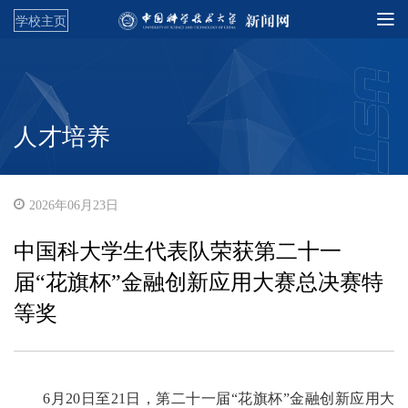
学校主页
人才培养
2026年06月23日
中国科大学生代表队荣获第二十一
届“花旗杯”金融创新应用大赛总决赛特
等奖
6月20日至21日，第二十一届“花旗杯”金融创新应用大