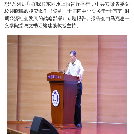
想”系列讲座在我校东区水上报告厅举行，中共安徽省委党
校裴晓鹏教授应邀作《党的二十届四中全会关于“十五五”时
期经济社会发展的战略部署》专题报告。报告会由马克思主
义学院党总支书记褚建勋教授主持。