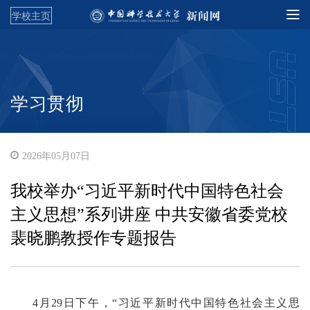
学校主页
学习贯彻
2026年05月07日
我校举办“习近平新时代中国特色社会
主义思想”系列讲座 中共安徽省委党校
裴晓鹏教授作专题报告
4月29日下午，“习近平新时代中国特色社会主义思