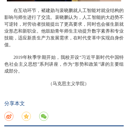
在互动环节，褚建勋与裴晓鹏就人工智能对就业结构的
影响与师生进行了交流。裴晓鹏认为，人工智能的大趋势不
可逆转，对劳动者技能提出了更高要求，同时也会催生新就
业形态和新职业。他鼓励青年师生主动提升数字素养和专业
技能，适应新质生产力发展需求，在时代变革中实现自身价
值。
2019年秋季学期开始，我校开设“习近平新时代中国特
色社会主义思想”系列讲座，作为“形势和政策”课的主要组
成部分。
（马克思主义学院）
分享本文