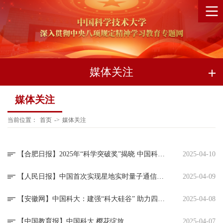
媒体关注
媒体关注
当前位置：
首页
->
媒体关注
【合肥日报】2025年“科学突破奖”揭晓 中国科大近50名师生共获殊荣
2025-04-10
【人民日报】中国首次实现星地实时量子通信和万公里密钥共享
2025-04-09
【安徽网】中国科大：建强“科大硅谷” 助力四链融合
2025-04-08
【中国教育报】中国科大 樱花绽放
2025-04-07