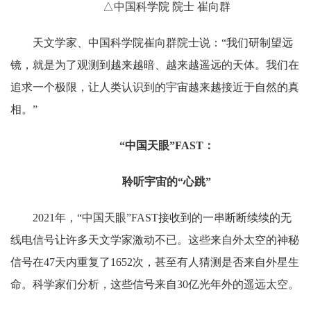
△中国科学院 院士 崔向群
天文学家、中国科学院崔向群院士说：“我们研制望远
镜，就是为了观测到越来越暗、越来越遥远的天体。我们在
追求一个极限，让人类认识到的宇宙越来越接近于自然的真
相。”
“中国天眼”FAST：
聆听宇宙的“心跳”
2021年，“中国天眼”FAST接收到的一串断断续续的无
线电信号让许多天文学家激动不已。这些来自外太空的神秘
信号在47天内重复了1652次，甚至有人猜测是否来自外星生
命。科学家们分析，这些信号来自30亿光年外的遥远太空。