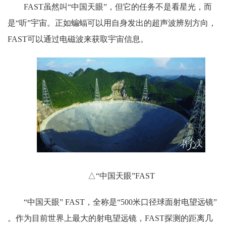
FAST虽然叫“中国天眼”，但它的任务不是看星光，而
是“听”宇宙。正如蝙蝠可以用自身发出的超声波辨别方向，
FAST可以通过电磁波来获取宇宙信息。
△“中国天眼”FAST
“中国天眼” FAST，全称是“500米口径球面射电望远镜”
。作为目前世界上最大的射电望远镜，FAST探测的距离几