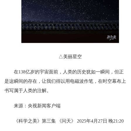
△美丽星空
在138亿岁的宇宙面前，人类的历史犹如一瞬间，但正
是这瞬间的存在，让我们得以用电磁波作笔，在时空幕布上
书写属于人类的注解。
来源：央视新闻客户端
《科学之美》第三集 《问天》
2025年4月27日 晚21:20