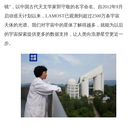
镜”，以中国古代天文学家郭守敬的名字命名。自2012年9月
启动巡天计划以来，LAMOST已观测到超过2500万条宇宙
天体的光谱。我们对宇宙中的星体了解得越多，就能为以后
的宇宙探索提供更多的数据支持，让人类向浩渺星空更近一
步。