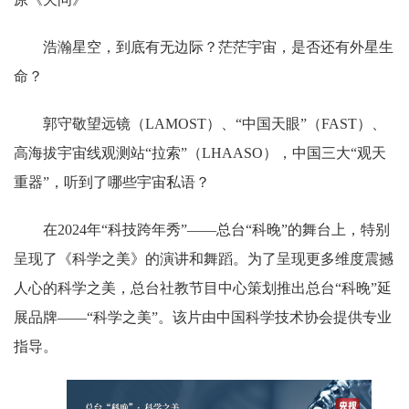
浩瀚星空，到底有无边际？茫茫宇宙，是否还有外星生
命？
郭守敬望远镜（LAMOST）、“中国天眼”（FAST）、
高海拔宇宙线观测站“拉索”（LHAASO），中国三大“观天
重器”，听到了哪些宇宙私语？
在2024年“科技跨年秀”——总台“科晚”的舞台上，特别
呈现了《科学之美》的演讲和舞蹈。为了呈现更多维度震撼
人心的科学之美，总台社教节目中心策划推出总台“科晚”延
展品牌——“科学之美”。该片由中国科学技术协会提供专业
指导。