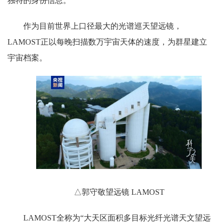
独特的身份信息。
作为目前世界上口径最大的光谱巡天望远镜，
LAMOST正以每晚扫描数万宇宙天体的速度，为群星建立
宇宙档案。
△郭守敬望远镜 LAMOST
LAMOST全称为“大天区面积多目标光纤光谱天文望远