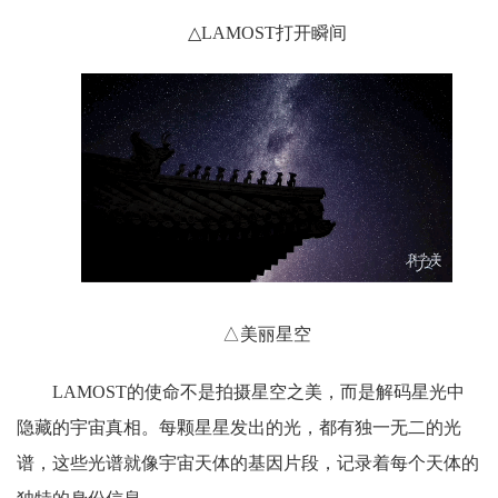
△LAMOST打开瞬间
△美丽星空
LAMOST的使命不是拍摄星空之美，而是解码星光中
隐藏的宇宙真相。每颗星星发出的光，都有独一无二的光
谱，这些光谱就像宇宙天体的基因片段，记录着每个天体的