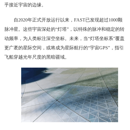
乎接近宇宙的边缘。
自2020年正式开放运行以来，FAST已发现超过1000颗
脉冲星。这些宇宙深处的“灯塔”，以特殊的脉冲和稳定的转
动频率，为人类标注深空坐标。未来，当“灯塔坐标系”覆盖
更广袤的星际空间，或将成为星际航行的“宇宙GPS”，指引
飞船穿越光年尺度的黑暗疆域。