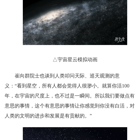
△宇宙星云模拟动画
崔向群院士也谈到人类叩问天际、巡天观测的意
义：“看到星空，所有人都会觉得人很渺小。就算你活100
年，在宇宙的尺度上，也不过是一瞬间。所以我们要做点有
意思的事情，这个有意思的事情让你感觉到你没有白活，对
人类的文明的进步和发展是有贡献的。”