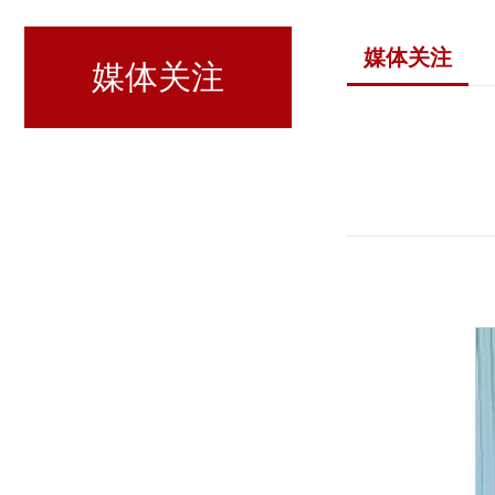
媒体关注
媒体关注