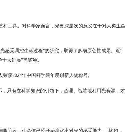
质和工具。对科学家而言，光更深层次的意义在于对人类生命
光感受调控生命过程”的研究，取得了多项原创性成果。近5
学十大进展”等奖项。
人荣获2024年中国科学院年度创新人物称号。
示，只有在科学知识的引领下，合理、智慧地利用光资源，才
细胞阶段，生命体已经开始演化出对光的感受能力。“比如，