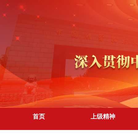
首页
上级精神