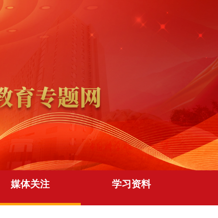
媒体关注
学习资料