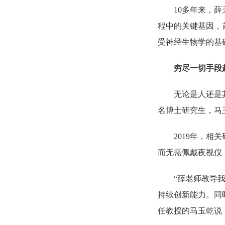
10多年来，
程中的关键基因，
受神经生物学的基
穷尽一切手段
无论是人还是
名博士研究生，马
2019年，
而无需佩戴夜视仪，
“薛老师教导
持续创新能力。同
任教授的马玉乾说