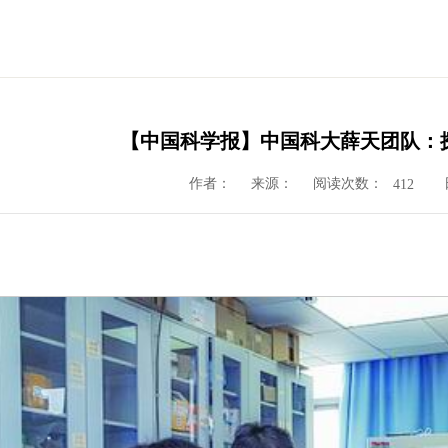
【中国科学报】中国科大薛天团队：
作者：
来源：
阅读次数：
412