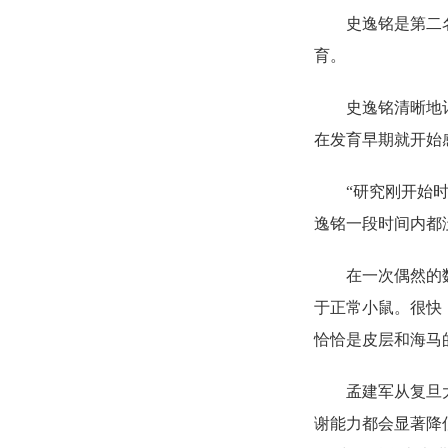
史逸铭是第二
育。
史逸铭清晰地
在发育早期就开始
“研究刚开始
逸铭一段时间内都
在一次偶然的
于正常小鼠。很快
恰恰是皮层和海马
孟建军从复旦
谢能力都会显著降