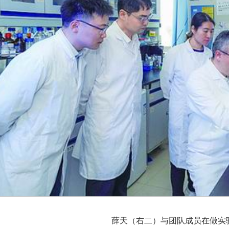
薛天（右二）与团队成员在做实