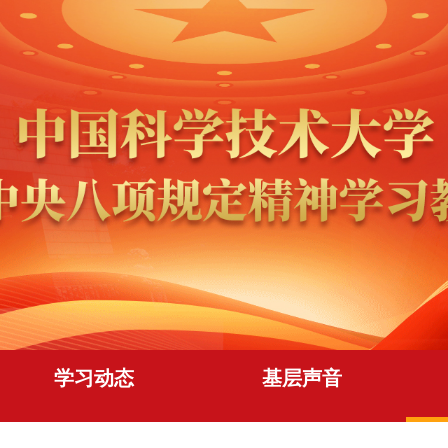
学习动态
基层声音