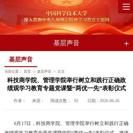
基层声音
基层声音
当前位置：
首页
->
基层声音
->
正文
科技商学院、管理学院举行树立和践行正确政
绩观学习教育专题党课暨“两优一先”表彰仪式
作者：
来源：
阅读次数：
日期：2026-06-26
92
6月17日，科技商学院、管理学院举行树立和践行正确
政绩观学习教育专题党课暨学院“两优一先”表彰仪式，邀请