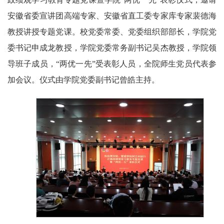
安徽省委宣讲团高端专家、安徽省直工委专家库专家裴德海
教授讲授专题党课。校党委常委、党委组织部部长，学院党
委书记申成龙教授，学院党委常务副书记吴杰教授，学院领
导班子成员，“两优一先”受表彰人员，全院师生党员代表参
加会议。仪式由学院党委副书记曾皓主持。