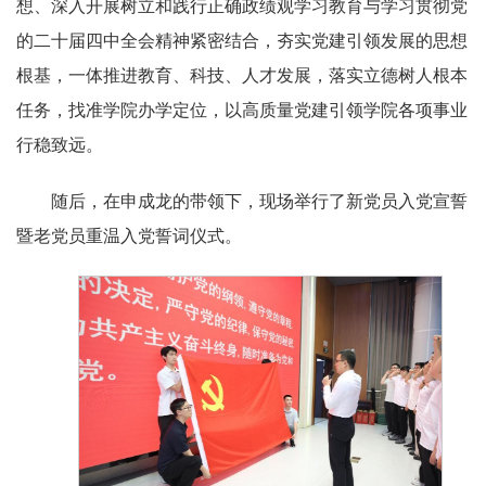
想、深入开展树立和践行正确政绩观学习教育与学习贯彻党
的二十届四中全会精神紧密结合，夯实党建引领发展的思想
根基，一体推进教育、科技、人才发展，落实立德树人根本
任务，找准学院办学定位，以高质量党建引领学院各项事业
行稳致远。
随后，在申成龙的带领下，现场举行了新党员入党宣誓
暨老党员重温入党誓词仪式。