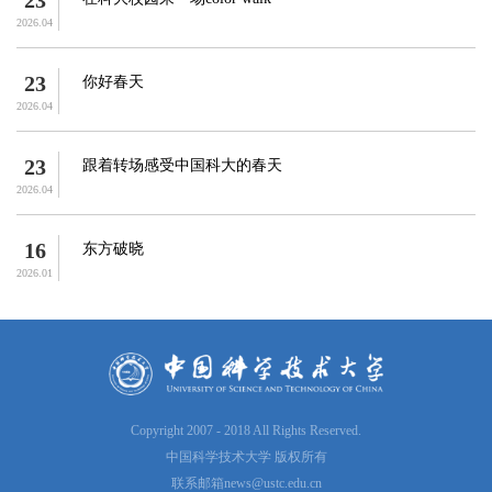
23
2026.04
23
你好春天
2026.04
23
跟着转场感受中国科大的春天
2026.04
16
东方破晓
2026.01
Copyright 2007 - 2018 All Rights Reserved.
中国科学技术大学 版权所有
联系邮箱
news@ustc.edu.cn