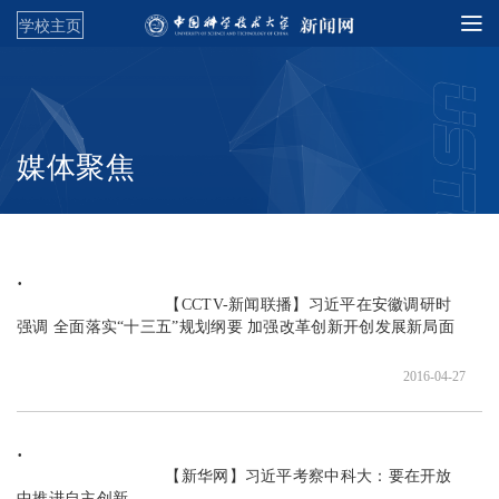
学校主页
媒体聚焦
                               【CCTV-新闻联播】习近平在安徽调研时
强调 全面落实“十三五”规划纲要 加强改革创新开创发展新局面

2016-04-27
                               【新华网】习近平考察中科大：要在开放
中推进自主创新
