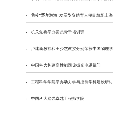
我校“逐梦瀚海”发展型资助育人项目组织上海
机关党委举办党员骨干培训班
卢建新教授和王少杰教授分别荣获中国物理学会
中国科大构建高性能圆偏振光电逻辑门
工程科学学院举办动力学与控制学科建设研
中国科大建强卓越工程师学院