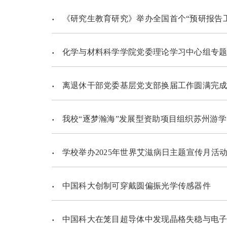
《研究生教育研究》举办全国首个“预研报告
化学与材料科学学院党委理论学习中心组专题
离退休干部党委基层党支部换届工作圆满完
我校“逐梦瀚海”发展型资助项目组织苏州游学
学校举办2025年世界艾滋病日主题宣传月活
中国科大创制可穿戴圆偏振光学传感器件
中国科大在笼目超导体中发现晶格失稳与电子