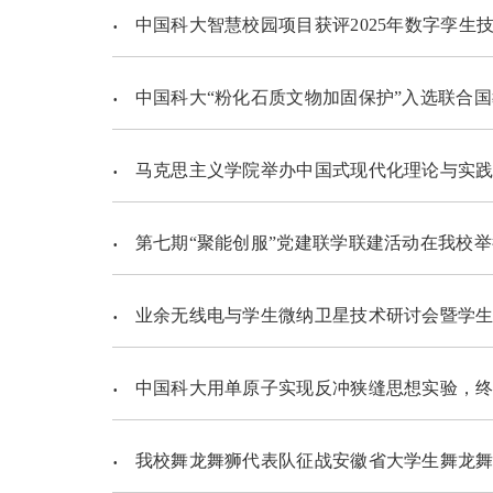
中国科大智慧校园项目获评2025年数字孪生
中国科大“粉化石质文物加固保护”入选联合国
马克思主义学院举办中国式现代化理论与实践
第七期“聚能创服”党建联学联建活动在我校举
业余无线电与学生微纳卫星技术研讨会暨学生业余
中国科大用单原子实现反冲狭缝思想实验，终
我校舞龙舞狮代表队征战安徽省大学生舞龙舞