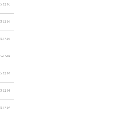
5-12-05
5-12-04
5-12-04
5-12-04
5-12-04
5-12-03
5-12-03