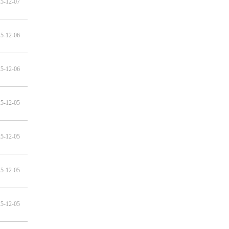
5-12-07
5-12-06
5-12-06
5-12-05
5-12-05
5-12-05
5-12-05