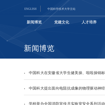
ENGLISH
中国科学技术大学主站
新闻博览
党建文化
人才培养
新闻博览
中国科大在安徽省大学生健美操、啦啦操锦标
中国科大提出面向电阻抗成像的物理驱动神经
学校举办全国消防宣传月实验室安全系列活