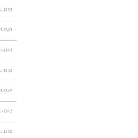
5-12-03
5-12-03
5-12-03
5-12-02
5-12-02
5-12-02
5-12-02