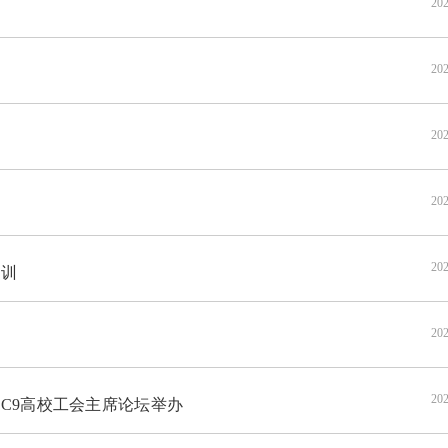
202
202
202
202
202
培训
202
202
C9高校工会主席论坛举办