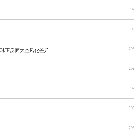
202
202
202
球正反面太空风化差异
202
202
202
202