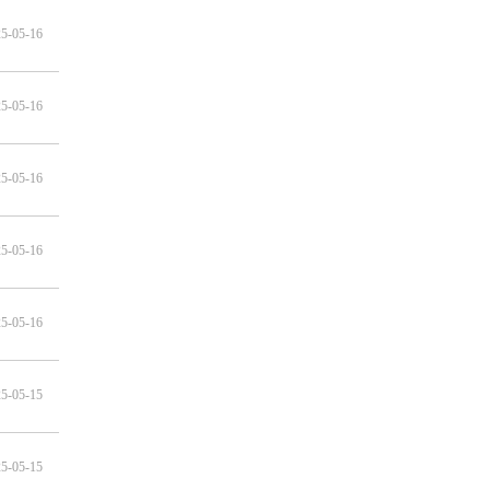
5-05-16
5-05-16
5-05-16
5-05-16
5-05-16
5-05-15
5-05-15