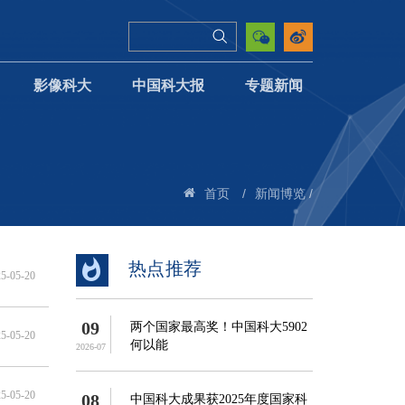
影像科大
中国科大报
专题新闻
/
/
首页
新闻博览
热点推荐
5-05-20
09
两个国家最高奖！中国科大5902
5-05-20
何以能
2026-07
5-05-20
08
中国科大成果获2025年度国家科