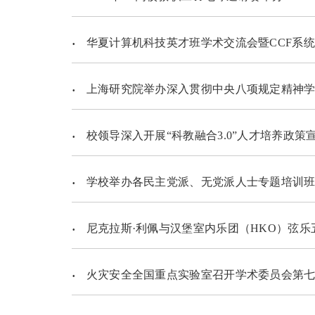
华夏计算机科技英才班学术交流会暨CCF系
上海研究院举办深入贯彻中央八项规定精神学
校领导深入开展“科教融合3.0”人才培养政策
学校举办各民主党派、无党派人士专题培训
尼克拉斯·利佩与汉堡室内乐团（HKO）弦乐
火灾安全全国重点实验室召开学术委员会第七