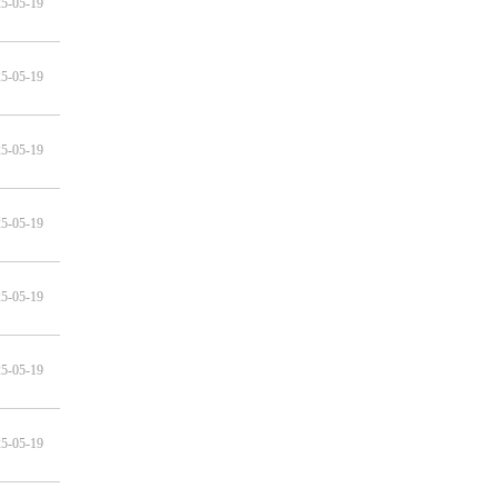
5-05-19
5-05-19
5-05-19
5-05-19
5-05-19
5-05-19
5-05-19