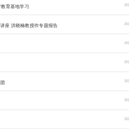
202
”教育基地学习
202
讲座 洪晓楠教授作专题报告
202
202
202
集团
202
202