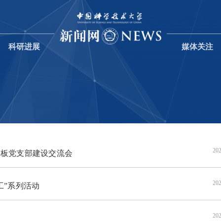
科研进展
媒体关注
202
板党支部建设交流会
202
工”系列活动
202