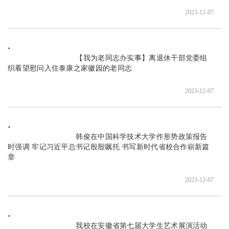
2023-12-07
                               【我为老同志办实事】离退休干部党委组
织看望慰问入住泰康之家徽园的老同志

2023-12-07
                               韩俊在中国科学技术大学作形势政策报告
时强调 牢记习近平总书记殷殷嘱托 书写新时代省校合作崭新篇
章

2023-12-07
                               我校在安徽省第七届大学生艺术展演活动