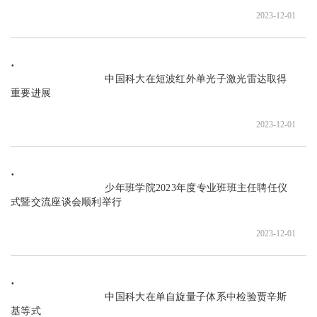
2023-12-01
                               中国科大在短波红外单光子激光雷达取得
重要进展

2023-12-01
                               少年班学院2023年度专业班班主任聘任仪
式暨交流座谈会顺利举行

2023-12-01
                               中国科大在单自旋量子体系中检验贾辛斯
基等式
