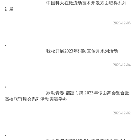
                               中国科大在微流动技术开发方面取得系列
进展

2023-12-05
                               我校开展2023年消防宣传月系列活动

2023-12-04
                               跃动青春 翩跹而舞|2023年假面舞会暨合肥
高校联谊舞会系列活动圆满举办

2023-12-02