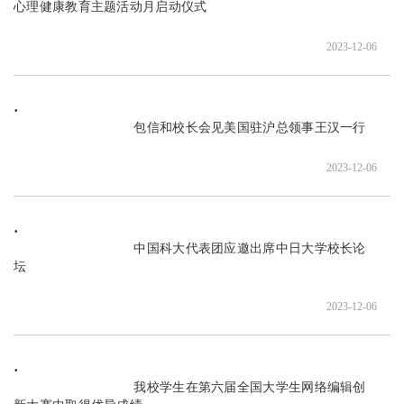
心理健康教育主题活动月启动仪式

2023-12-06
                               包信和校长会见美国驻沪总领事王汉一行

2023-12-06
                               中国科大代表团应邀出席中日大学校长论
坛

2023-12-06
                               我校学生在第六届全国大学生网络编辑创