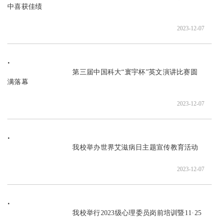
中喜获佳绩

2023-12-07
                               第三届中国科大“寰宇杯”英文演讲比赛圆
满落幕

2023-12-07
                               我校举办世界艾滋病日主题宣传教育活动

2023-12-07
                               我校举行2023级心理委员岗前培训暨11·25