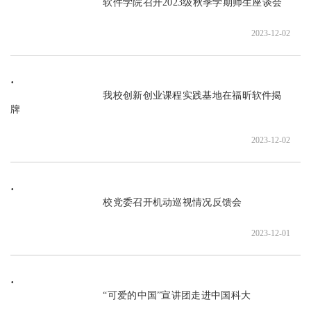
                               软件学院召开2023级秋季学期师生座谈会

2023-12-02
                               我校创新创业课程实践基地在福昕软件揭
牌

2023-12-02
                               校党委召开机动巡视情况反馈会

2023-12-01
                               “可爱的中国”宣讲团走进中国科大
