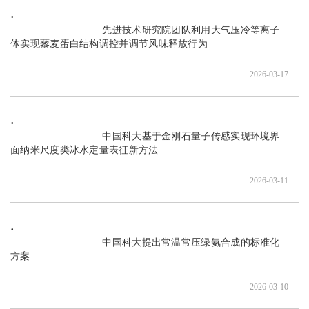
                               先进技术研究院团队利用大气压冷等离子
体实现藜麦蛋白结构调控并调节风味释放行为 

2026-03-17
                               中国科大基于金刚石量子传感实现环境界
面纳米尺度类冰水定量表征新方法

2026-03-11
                               中国科大提出常温常压绿氨合成的标准化
方案

2026-03-10