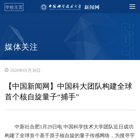
学校主页
媒体关注
2026年01月30日
【中国新闻网】中国科大团队构建全球
首个核自旋量子“捕手”
中新社合肥1月29日电 中国科学技术大学团队近日成功
构建了全球首个基于原子核自旋的量子传感网络，为搜寻宇