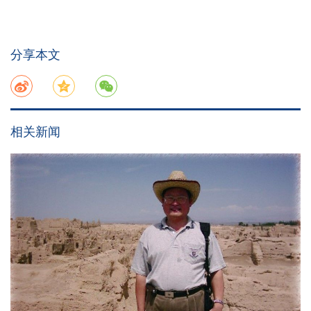
分享本文
相关新闻