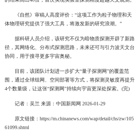
《自然》审稿人高度评价：“这项工作为粒子物理和天
体物理研究提供了强大工具，将激发新的研究浪潮。”
据科研人员介绍，该研究不仅为暗物质探测开辟了新路
径，其网络化、分布式探测思路，未来还可与引力波天文台
协同，用于搜寻更多宇宙奥秘。
目前，该团队计划进一步扩大“量子探测网”的覆盖范
围，通过全球组网、空间部署等方式，将探测灵敏度再提升
4个数量级，让这张“探测网”持续向宇宙更深处探索。(完)
记者：吴兰 来源：中国新闻网 2026-01-29
原文链接：
https://m.chinanews.com/wap/detail/chs/zw/105
61099.shtml