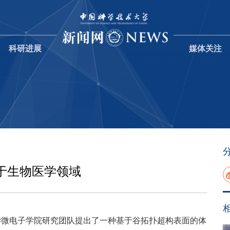
科研进展
媒体关注
于生物医学领域
大学微电子学院研究团队提出了一种基于谷拓扑超构表面的体