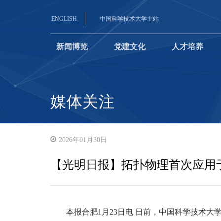
ENGLISH
中国科学技术大学主站
新闻博览
党建文化
人才培养
媒体关注
2026年01月30日
【光明日报】拓扑物理首次应用
本报合肥1月23日电 日前，中国科学技术