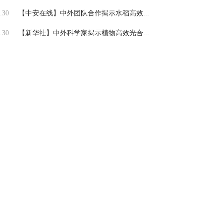
.30
【中安在线】中外团队合作揭示水稻高效...
.30
【新华社】中外科学家揭示植物高效光合...