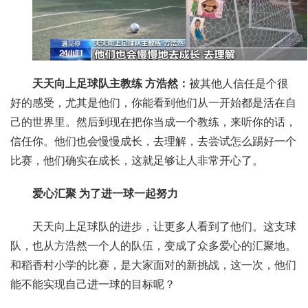
天天向上足球队主教练 方浩然：
被其他人信任是个很
好的感受，尤其是他们，你能看到他们从一开始都是活在自
己的世界里。然后到现在把你当成一个教练，来听你的话，
信任你。他们也会慢慢成长，去理解，去尝试怎么踢好一个
比赛，他们确实在成长，这就足够让人非常开心了。
爱心汇聚 为了进一球一起努力
天天向上足球队的进步，让更多人看到了他们。这支球
队，也从方浩然一个人的队伍，变成了众多爱心的汇聚地。
和稻香村小学的比赛，是大家面对的新挑战，这一次，他们
能不能实现自己进一球的目标呢？