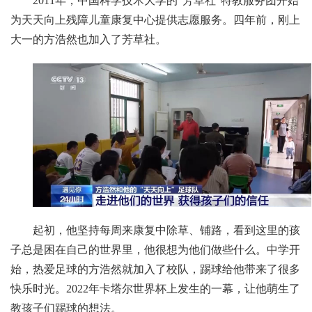
2011年，中国科学技术大学的“芳草社”特教服务团开始
为天天向上残障儿童康复中心提供志愿服务。四年前，刚上
大一的方浩然也加入了芳草社。
起初，他坚持每周来康复中除草、铺路，看到这里的孩
子总是困在自己的世界里，他很想为他们做些什么。中学开
始，热爱足球的方浩然就加入了校队，踢球给他带来了很多
快乐时光。2022年卡塔尔世界杯上发生的一幕，让他萌生了
教孩子们踢球的想法。