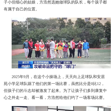
子小但细心的姑娘，方浩然选她做球队的队长，每个孩子都
有属于自己的位置。
2025年9月，在这个小操场上，天天向上足球队和安居
苑小学足球队踢了他们的第一场比赛，虽然比分是0比12，
但孩子们的斗志却被激发了起来。为了让孩子们多到康复中
心之外走一走、看一看，方浩然给他们约了一场客场比赛。