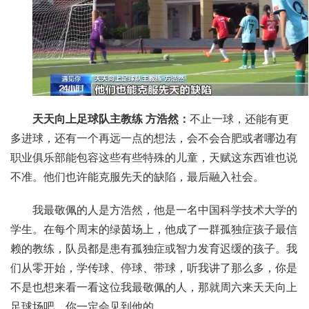
天天向上足球队主教练 方浩然：
不止一球，还能有更
多进球，还有一个再远一点的想法，会不会合肥或者哪边有
职业俱乐部能包容这些有些特殊的儿童，天赋这东西谁也说
不准。他们也许能克服先天的缺陷，最后融入社会。
我最敬佩的人是方浩然，他是一名中国科学技术大学的
学生。在每个周末的绿茵场上，他成了一群孤独症孩子最信
赖的教练，队员都是患有孤独症或智力发育迟缓的孩子。我
们从零开始，学传球、停球、带球，听我讲了那么多，你是
不是也想来看一看这位我最敬佩的人，那就周六来天天向上
足球场吧，你一定会见到他的。