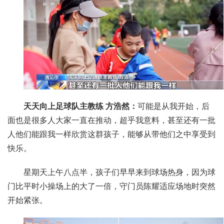
天天向上足球队主教练 方浩然：
可能是从我开始，后
面也是很多人大家一直在推动，超乎我意料，甚至还有一批
人他们能跟我一样欣赏这群孩子，能够从带他们之中享受到
快乐。
星期天上午八点半，孩子们早早来到球场热身，因为球
门比平时小操场上的大了一倍，守门员陈耀适应场地时突然
开始紧张。