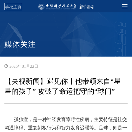
学校主页
媒体关注
2026年01月22日
【央视新闻】遇见你丨他带领来自“星
星的孩子” 攻破了命运把守的“球门”
孤独症，是一种神经发育障碍性疾病，主要特征是社交
沟通障碍、重复刻板行为和智力发育迟缓等。足球，则是一