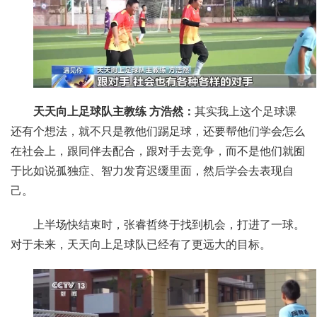
天天向上足球队主教练 方浩然：
其实我上这个足球课
还有个想法，就不只是教他们踢足球，还要帮他们学会怎么
在社会上，跟同伴去配合，跟对手去竞争，而不是他们就囿
于比如说孤独症、智力发育迟缓里面，然后学会去表现自
己。
上半场快结束时，张睿哲终于找到机会，打进了一球。
对于未来，天天向上足球队已经有了更远大的目标。