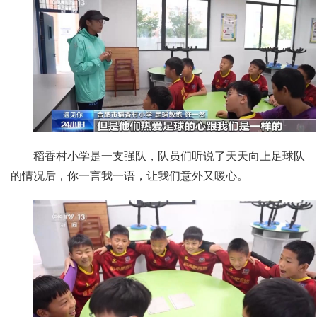
稻香村小学是一支强队，队员们听说了天天向上足球队
的情况后，你一言我一语，让我们意外又暖心。