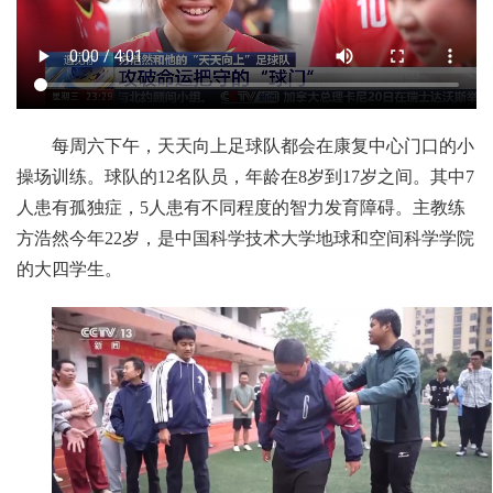
每周六下午，天天向上足球队都会在康复中心门口的小
操场训练。球队的12名队员，年龄在8岁到17岁之间。其中7
人患有孤独症，5人患有不同程度的智力发育障碍。主教练
方浩然今年22岁，是中国科学技术大学地球和空间科学学院
的大四学生。