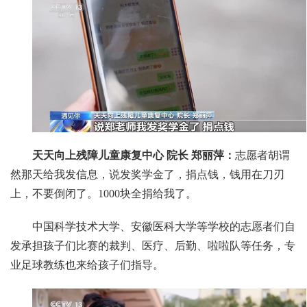
天天向上残障儿童康复中心 院长 郑丽萍：
志愿者胡谓
然那天给我发信息，说发奖学金了，捐点钱，钱用在刀刃
上，不要倒闭了。1000块全捐给我了。
中国科学技术大学、安徽医科大学等学校的志愿者们自
发承担孩子们比赛的裁判、医疗、后勤、啦啦队等任务，专
业足球教练也来给孩子们指导。