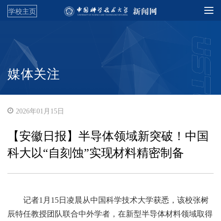
学校主页
媒体关注
2026年01月15日
【安徽日报】半导体领域新突破！中国
科大以“自刻蚀”实现材料精密制备
记者1月15日凌晨从中国科学技术大学获悉，该校张树
辰特任教授团队联合中外学者，在新型半导体材料领域取得