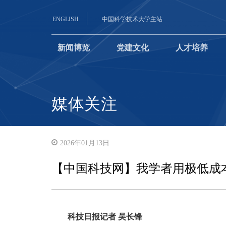
ENGLISH
中国科学技术大学主站
新闻博览
党建文化
人才培养
媒体关注
2026年01月13日
【中国科技网】我学者用极低成
科技日报记者 吴长锋