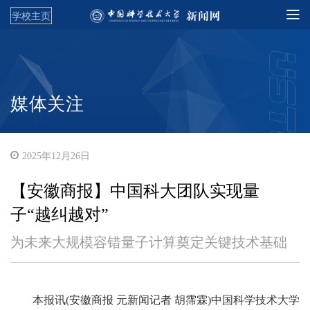
学校主页
媒体关注
2025年12月26日
【安徽商报】中国科大团队实现量
子“越纠越对”
为未来大规模容错量子计算奠定关键技术基础
本报讯(安徽商报 元新闻记者 胡霈霖)中国科学技术大学