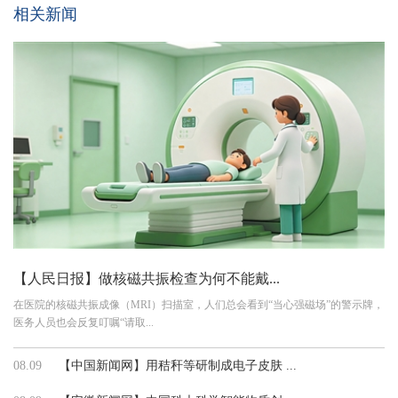
相关新闻
【人民日报】做核磁共振检查为何不能戴...
在医院的核磁共振成像（MRI）扫描室，人们总会看到“当心强磁场”的警示牌，
医务人员也会反复叮嘱“请取...
08.09
【中国新闻网】用秸秆等研制成电子皮肤 ...