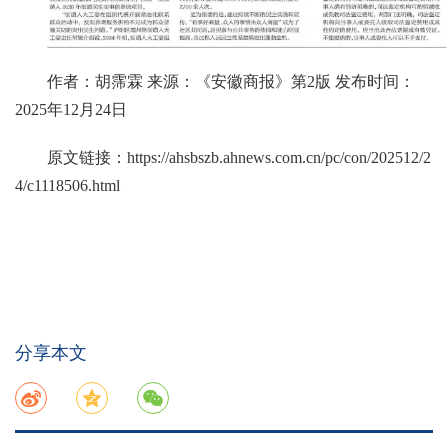
作者：胡霈霖 来源：《安徽商报》第2版 发布时间：
2025年12月24日
原文链接：
https://ahsbszb.ahnews.com.cn/pc/con/202512/2
4/c1118506.html
分享本文