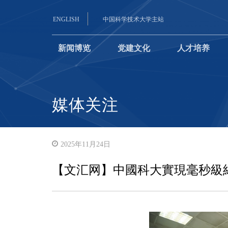
ENGLISH
中国科学技术大学主站
新闻博览
党建文化
人才培养
媒体关注
2025年11月24日
【文汇网】中國科大實現毫秒級