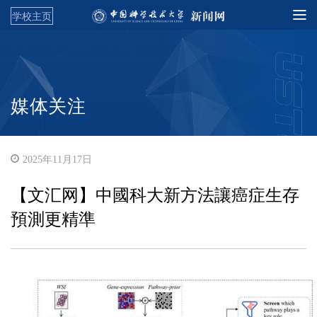
学校主页
媒体关注
2025年11月17日
【文汇网】中國科大新方法讓癌症生存
預測更精準