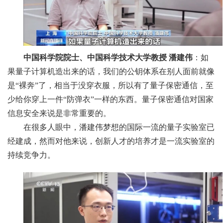
中国科学院院士、中国科学技术大学教授 潘建伟
：如
果量子计算机造出来的话，我们的公钥体系在别人面前就像
是“裸奔”了，相当于没穿衣服，所以有了量子保密通信，至
少给你穿上一件“防弹衣”一样的东西。量子保密通信对国家
信息安全来说是非常重要的。
在很多人眼中，潘建伟梦想的国际一流的量子实验室已
经建成，然而对他来说，创新人才的培养才是一流实验室的
持续竞争力。