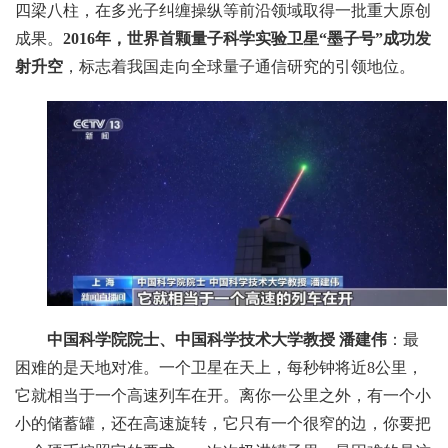
四梁八柱，在多光子纠缠操纵等前沿领域取得一批重大原创
成果。
2016年，世界首颗量子科学实验卫星“墨子号”成功发
射升空
，标志着我国走向全球量子通信研究的引领地位。
中国科学院院士、中国科学技术大学教授 潘建伟
：最
困难的是天地对准。一个卫星在天上，每秒钟将近8公里，
它就相当于一个高速列车在开。离你一公里之外，有一个小
小的储蓄罐，还在高速旋转，它只有一个很窄的边，你要把