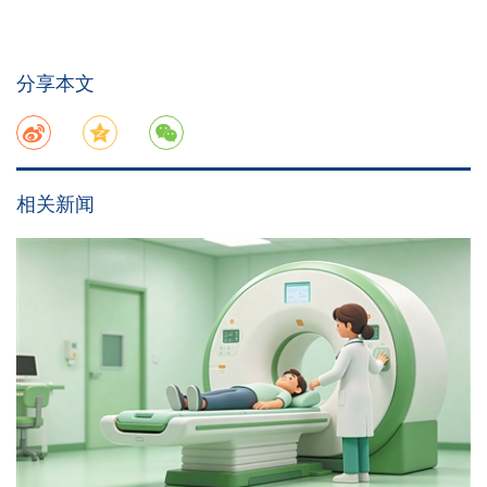
分享本文
相关新闻