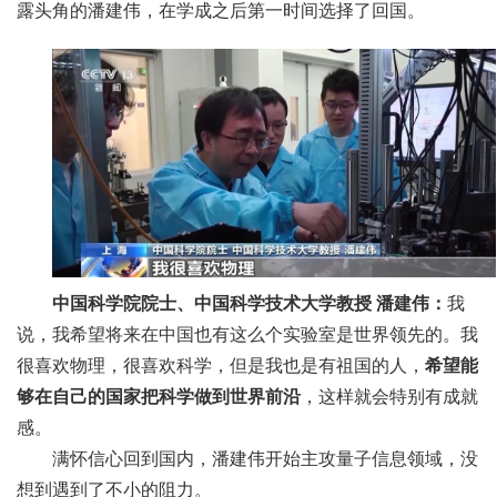
露头角的潘建伟，在学成之后第一时间选择了回国。
中国科学院院士、中国科学技术大学教授 潘建伟：
我
说，我希望将来在中国也有这么个实验室是世界领先的。我
很喜欢物理，很喜欢科学，但是我也是有祖国的人，
希望能
够在自己的国家把科学做到世界前沿
，这样就会特别有成就
感。
满怀信心回到国内，潘建伟开始主攻量子信息领域，没
想到遇到了不小的阻力。