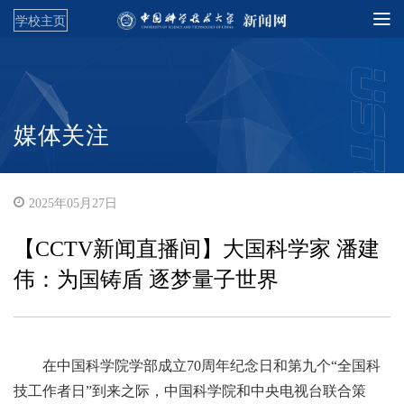
学校主页
媒体关注
2025年05月27日
【CCTV新闻直播间】大国科学家 潘建
伟：为国铸盾 逐梦量子世界
在中国科学院学部成立70周年纪念日和第九个“全国科
技工作者日”到来之际，中国科学院和中央电视台联合策