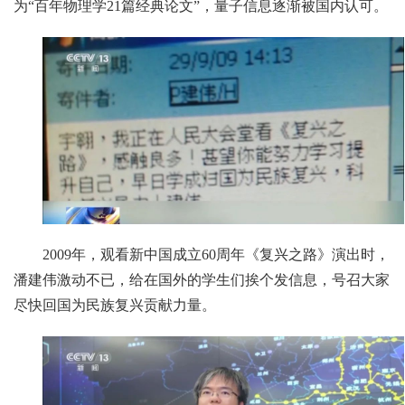
为“百年物理学21篇经典论文”，量子信息逐渐被国内认可。
2009年，观看新中国成立60周年《复兴之路》演出时，
潘建伟激动不已，给在国外的学生们挨个发信息，号召大家
尽快回国为民族复兴贡献力量。