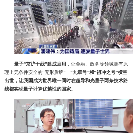
量子“京沪干线”建成启用
，让金融、政务等领域拥有原
理上无条件安全的“无形盾牌”；
“九章号”和“祖冲之号”横空
出世，让我国成为世界唯一同时在超导和光量子两条技术路
线都实现量子计算优越性的国家
。