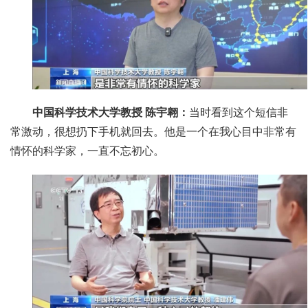
中国科学技术大学教授 陈宇翱：
当时看到这个短信非
常激动，很想扔下手机就回去。他是一个在我心目中非常有
情怀的科学家，一直不忘初心。