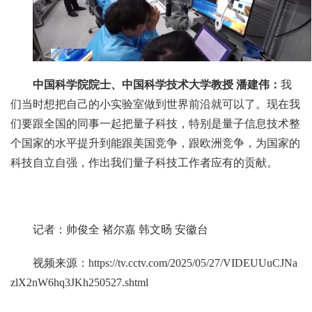
中国科学院院士、中国科学技术大学教授 潘建伟：
我
们当时想把自己的小实验室做到世界前沿就可以了。现在我
们要跟全国的同事一起把量子科技，特别是量子信息技术整
个国家的水平提升到能跟美国竞争，跟欧洲竞争，为国家的
科技自立自强，作出我们量子科技工作者应有的贡献。
记者：帅俊全 褚尔嘉 韩文旸 安徽台
视频来源：
https://tv.cctv.com/2025/05/27/VIDEUUuCJNa
zlX2nW6hq3JKh250527.shtml