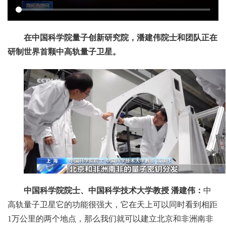
在中国科学院量子创新研究院，潘建伟院士和团队正在
研制世界首颗中高轨量子卫星。
中国科学院院士、中国科学技术大学教授 潘建伟：
中
高轨量子卫星它的功能很强大，它在天上可以同时看到相距
1万公里的两个地点，那么我们就可以建立北京和非洲南非