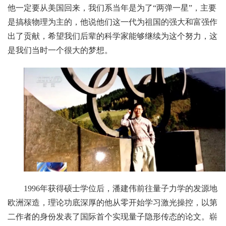
他一定要从美国回来，我们系当年是为了“两弹一星”，主要
是搞核物理为主的，他说他们这一代为祖国的强大和富强作
出了贡献，希望我们后辈的科学家能够继续为这个努力，这
是我们当时一个很大的梦想。
1996年获得硕士学位后，潘建伟前往量子力学的发源地
欧洲深造，理论功底深厚的他从零开始学习激光操控，以第
二作者的身份发表了国际首个实现量子隐形传态的论文。崭