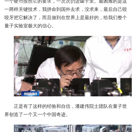
一个硬币按照它的要求，一次次扔进罐子里。最困难的是这
一两样关键技术，我拼命到国外去求，没求来，最后自己咬
咬牙把它解决了，而且做到在世界上是最好的，给我们整个
量子实验室极大的信心。
正是有了这样的经验和自信，潘建伟院士团队在量子世
界创造了一个又一个中国奇迹。