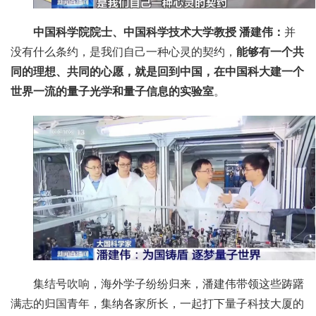
中国科学院院士、中国科学技术大学教授 潘建伟：
并
没有什么条约，是我们自己一种心灵的契约，
能够有一个共
同的理想、共同的心愿，就是回到中国，在中国科大建一个
世界一流的量子光学和量子信息的实验室
。
集结号吹响，海外学子纷纷归来，潘建伟带领这些踌躇
满志的归国青年，集纳各家所长，一起打下量子科技大厦的