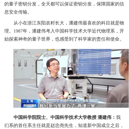
的量子密钥分发，全天都可以保证密钥分发，保障国家的信
息安全传输。
从小在浙江东阳农村长大，潘建伟最喜欢的科目就是物
理。1987年，潘建伟考入中国科学技术大学近代物理系，开
始探索神奇的量子世界，也感受到了科学家的责任和使命。
中国科学院院士、中国科学技术大学教授 潘建伟：
我
们系的首任系主任就是赵忠尧先生，知道新中国成立之后，