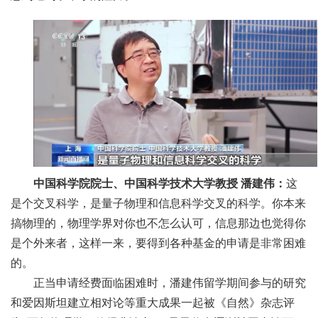
中国科学院院士、中国科学技术大学教授 潘建伟：
这
是个交叉科学，是量子物理和信息科学交叉的科学。你本来
搞物理的，物理学界对你也不怎么认可，信息那边也觉得你
是个外来者，这样一来，要得到各种基金的申请是非常困难
的。
正当申请经费面临困难时，潘建伟留学期间参与的研究
和爱因斯坦建立相对论等重大成果一起被《自然》杂志评