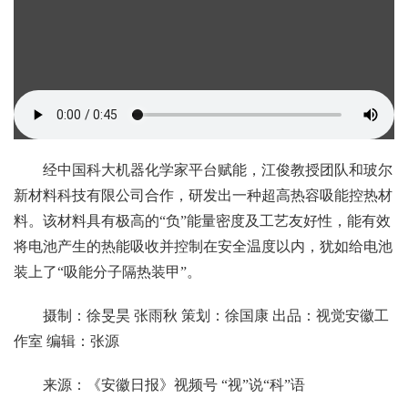
经中国科大机器化学家平台赋能，江俊教授团队和玻尔
新材料科技有限公司合作，研发出一种超高热容吸能控热材
料。该材料具有极高的“负”能量密度及工艺友好性，能有效
将电池产生的热能吸收并控制在安全温度以内，犹如给电池
装上了“吸能分子隔热装甲”。
摄制：徐旻昊 张雨秋 策划：徐国康 出品：视觉安徽工
作室 编辑：张源
来源：《安徽日报》视频号 “视”说“科”语