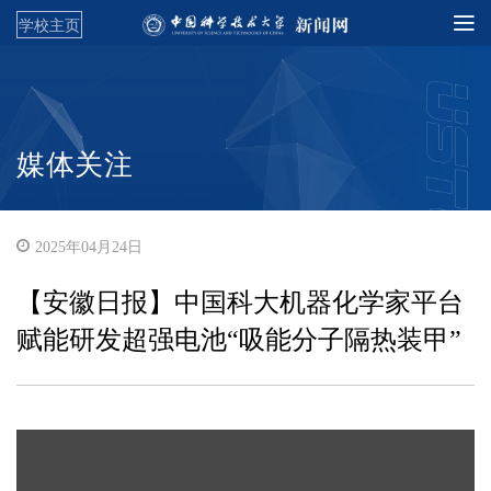
学校主页
媒体关注
2025年04月24日
【安徽日报】中国科大机器化学家平台
赋能研发超强电池“吸能分子隔热装甲”