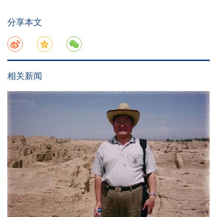
分享本文
相关新闻