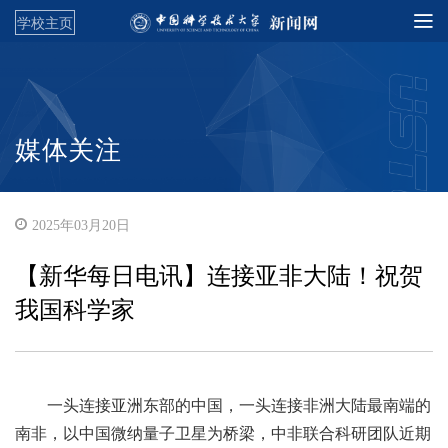
学校主页
媒体关注
2025年03月20日
【新华每日电讯】连接亚非大陆！祝贺
我国科学家
一头连接亚洲东部的中国，一头连接非洲大陆最南端的
南非，以中国微纳量子卫星为桥梁，中非联合科研团队近期