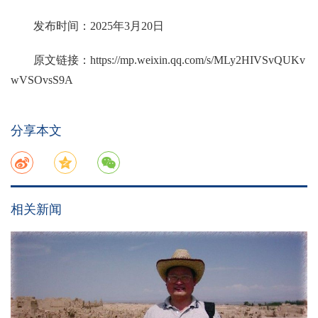
发布时间：2025年3月20日
原文链接：
https://mp.weixin.qq.com/s/MLy2HIVSvQUKv
wVSOvsS9A
分享本文
相关新闻