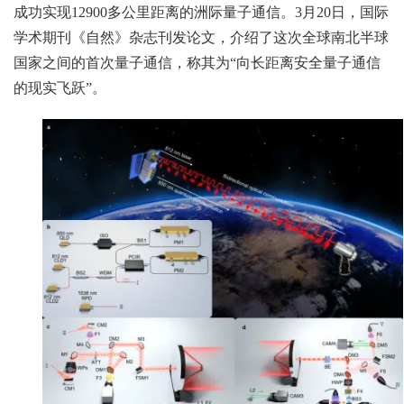
成功实现12900多公里距离的洲际量子通信。3月20日，国际
学术期刊《自然》杂志刊发论文，介绍了这次全球南北半球
国家之间的首次量子通信，称其为“向长距离安全量子通信
的现实飞跃”。