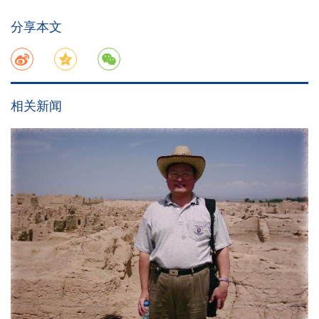
分享本文
相关新闻