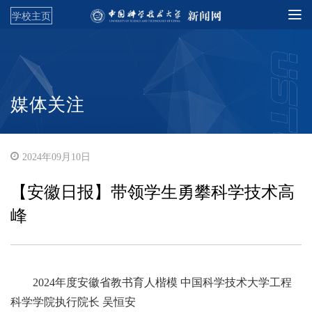
学校主页
媒体关注
2024年09月10日
【安徽日报】带领学生勇攀科学技术高
峰
2024年度安徽省教书育人楷模 中国科学技术大学工程
科学学院执行院长 吴恒安