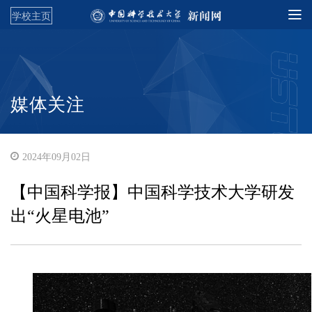
学校主页
媒体关注
2024年09月02日
【中国科学报】中国科学技术大学研发
出“火星电池”