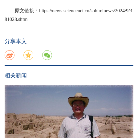
原文链接：
https://news.sciencenet.cn/sbhtmlnews/2024/9/3
81028.shtm
分享本文
相关新闻