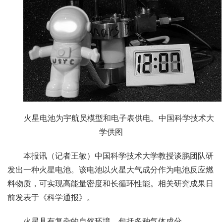
火星电池为宇航员模型和电子表供电。中国科学技术大
学供图
本报讯（记者王敏）中国科学技术大学教授谈鹏团队研
发出一种火星电池。该电池以火星大气成分作为电池反应燃
料物质，可实现高能量密度和长循环性能。相关研究成果日
前发表于《科学通报》。
火星具有复杂的自然环境，包括多种气体成分——