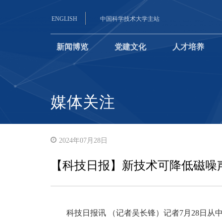
ENGLISH
中国科学技术大学主站
新闻博览
党建文化
人才培养
媒体关注
2024年07月28日
【科技日报】新技术可降低磁噪
科技日报讯 （记者吴长锋）记者7月28日