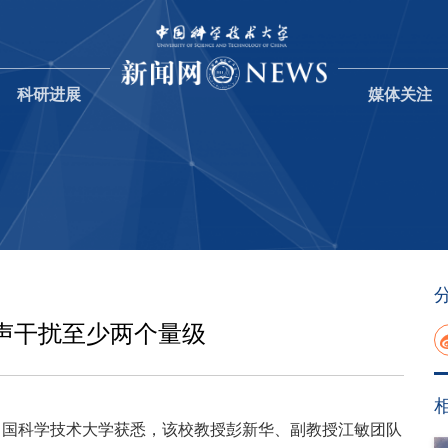
科研进展
媒体关注
声干扰至少两个量级
从中国科学技术大学获悉，该校教授彭新华、副教授江敏团队