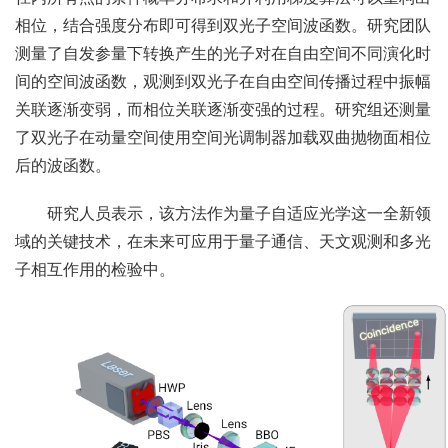
相位，结合强度分布即可得到双光子空间波函数。研究团队
测量了自发参量下转换产生的光子对在自由空间不同演化时
间的空间波函数，观测到双光子在自由空间传播过程中振幅
关联逐渐变弱，而相位关联逐渐变强的过程。研究组还测量
了双光子在动量空间使用空间光调制器加载双曲抛物面相位
后的波函数。
研究人员表示，该方法作为量子自适应光学这一全新领
域的关键技术，在未来可应用于量子通信、天文观测和多光
子相互作用的检验中。