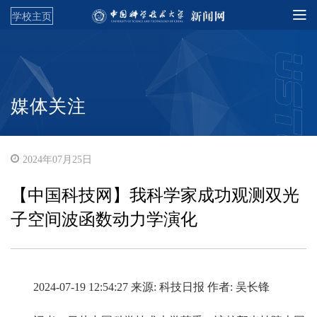
学校主页
媒体关注
2024年07月25日
【中国科技网】我科学家成功观测双光
子空间波函数动力学演化
2024-07-19 12:54:27 来源: 科技日报 作者: 吴长锋